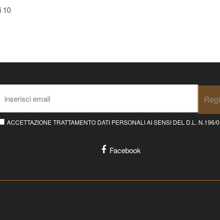
ti
10
Regi
ACCETTAZIONE TRATTAMENTO DATI PERSONALI AI SENSI DEL D.L. N.196/03 E
Facebook