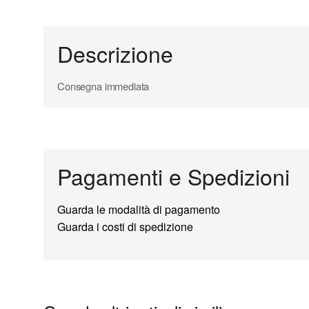
Descrizione
Consegna immediata
Pagamenti e Spedizioni
Guarda le modalità di pagamento
Guarda i costi di spedizione