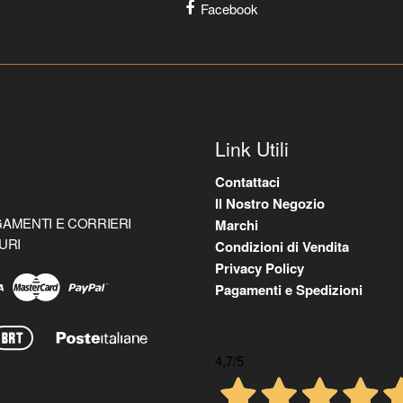
Facebook
Link Utili
Contattaci
Il Nostro Negozio
AMENTI E CORRIERI
Marchi
URI
Condizioni di Vendita
Privacy Policy
Pagamenti e Spedizioni
4,7
/5