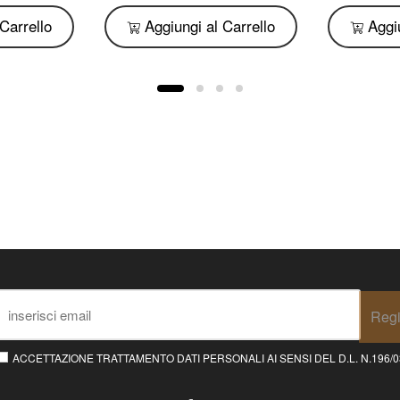
Carrello
Aggiungi al Carrello
Aggiu
Regi
ACCETTAZIONE TRATTAMENTO DATI PERSONALI AI SENSI DEL D.L. N.196/03 E