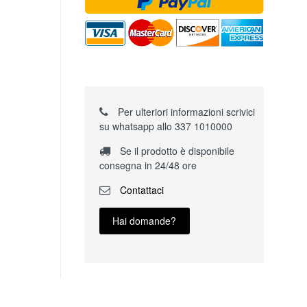
Per ulteriori informazioni scrivici
su whatsapp allo 337 1010000
Se il prodotto è disponibile
consegna in 24/48 ore
Contattaci
Hai domande?