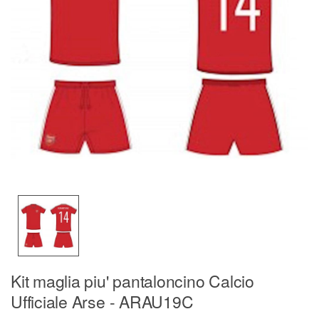
Kit maglia piu' pantaloncino Calcio
Ufficiale Arse - ARAU19C