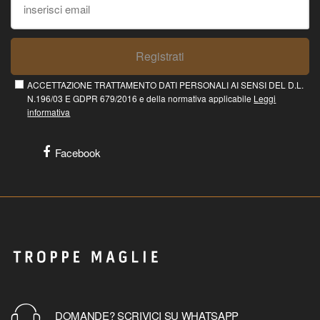
Registrati
ACCETTAZIONE TRATTAMENTO DATI PERSONALI AI SENSI DEL D.L.
N.196/03 E GDPR 679/2016 e della normativa applicabile
Leggi
informativa
Facebook
DOMANDE? SCRIVICI SU WHATSAPP