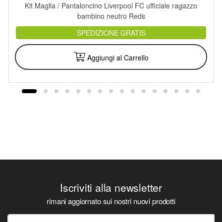
Kit Maglia / Pantaloncino Liverpool FC ufficiale ragazzo
bambino neutro Reds
SPEDIZIONE GRATIS
Aggiungi al Carrello
Iscriviti alla newsletter
rimani aggiornato sui nostri nuovi prodotti