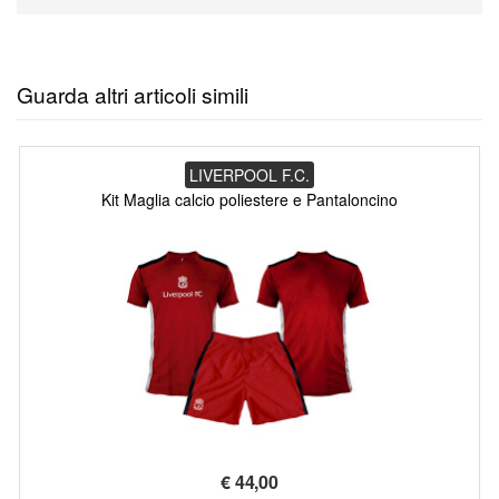
Guarda altri articoli simili
LIVERPOOL F.C.
Kit Maglia calcio poliestere e Pantaloncino
€
44,00