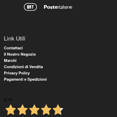
Link Utili
Contattaci
Il Nostro Negozio
Marchi
Condizioni di Vendita
Privacy Policy
Pagamenti e Spedizioni
4,7
/5