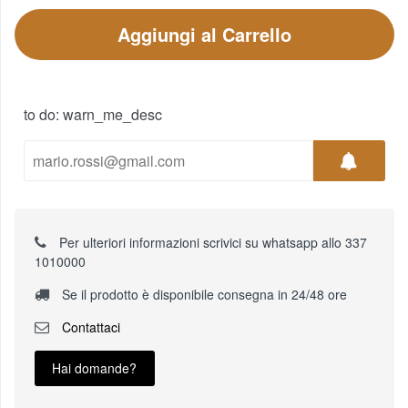
Aggiungi al Carrello
to do: warn_me_desc
Per ulteriori informazioni scrivici su whatsapp allo 337
1010000
Se il prodotto è disponibile consegna in 24/48 ore
Contattaci
Hai domande?