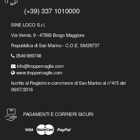
(+39) 337 1010000
SINE LOCO S.r.l.
Via Vernie, 9 - 47893 Borgo Maggiore
Repubblica di San Marino - C.O.E. SM26737
0549 999748
info@troppemaglie.com
www.troppemaglie.com
Iscritto al Registro e-commerce di San Marino al n°415 del
06/07/2016
PAGAMENTI E CORRIERI SICURI