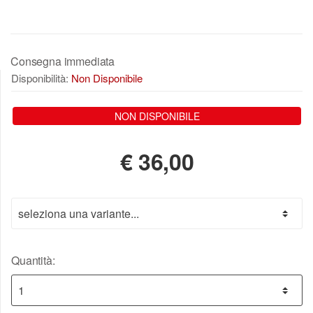
Consegna immediata
Disponibilità:
Non Disponibile
NON DISPONIBILE
€
36,00
Quantità: