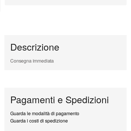
Descrizione
Consegna immediata
Pagamenti e Spedizioni
Guarda le modalità di pagamento
Guarda i costi di spedizione