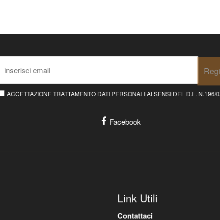
Regi
ACCETTAZIONE TRATTAMENTO DATI PERSONALI AI SENSI DEL D.L. N.196/03 E
Facebook
Link Utili
Contattaci