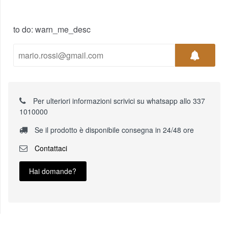
to do: warn_me_desc
Per ulteriori informazioni scrivici su whatsapp allo 337
1010000
Se il prodotto è disponibile consegna in 24/48 ore
Contattaci
Hai domande?