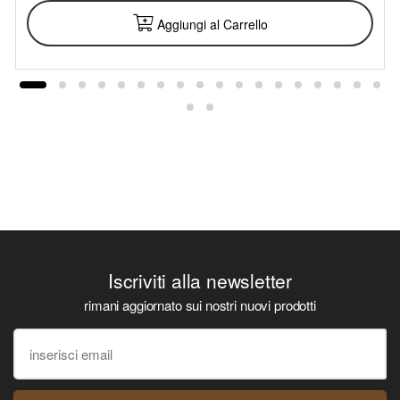
Aggiungi al Carrello
Iscriviti alla newsletter
rimani aggiornato sui nostri nuovi prodotti