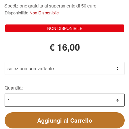
Spedizione gratuita al superamento di 50 euro.
Disponibilità:
Non Disponibile
NON DISPONIBILE
€
16,00
Quantità:
Aggiungi al Carrello