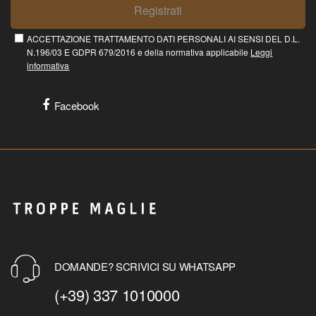
Registrati
ACCETTAZIONE TRATTAMENTO DATI PERSONALI AI SENSI DEL D.L.
N.196/03 E GDPR 679/2016 e della normativa applicabile
Leggi
informativa
Facebook
DOMANDE? SCRIVICI SU WHATSAPP
(+39) 337 1010000