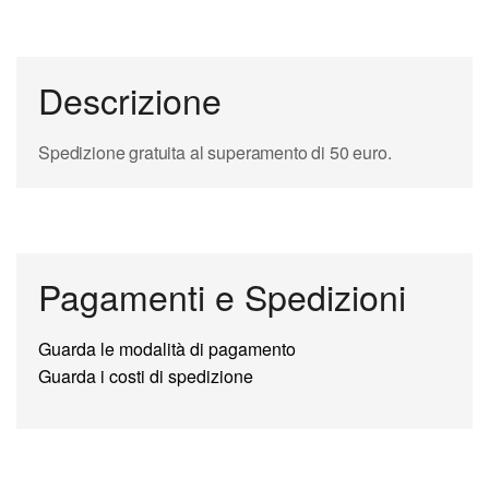
Descrizione
Spedizione gratuita al superamento di 50 euro.
Pagamenti e Spedizioni
Guarda le modalità di pagamento
Guarda i costi di spedizione