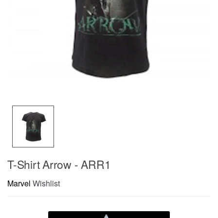
T-Shirt Arrow - ARR1
Marvel
Wishlist