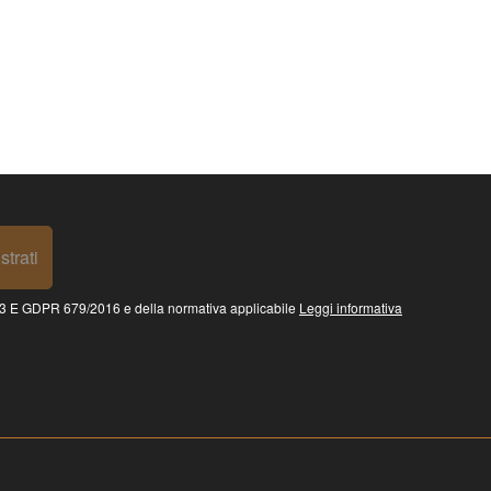
strati
 GDPR 679/2016 e della normativa applicabile
Leggi informativa