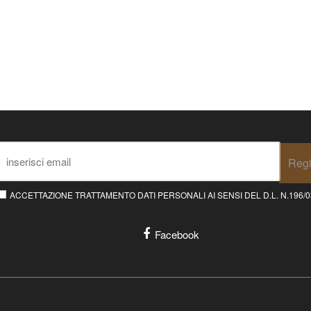
Regi
ACCETTAZIONE TRATTAMENTO DATI PERSONALI AI SENSI DEL D.L. N.196/03 E
Facebook