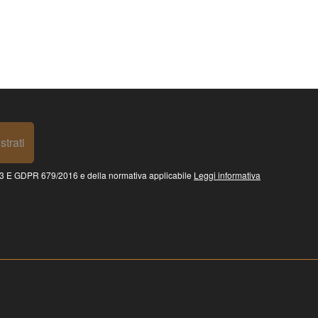
strati
 GDPR 679/2016 e della normativa applicabile
Leggi informativa