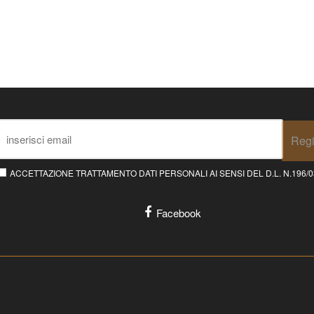
Regi
ACCETTAZIONE TRATTAMENTO DATI PERSONALI AI SENSI DEL D.L. N.196/03 E
Facebook