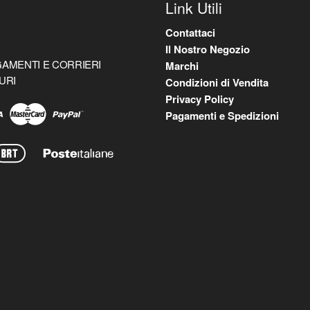
Link Utili
Contattaci
Il Nostro Negozio
AMENTI E CORRIERI
Marchi
URI
Condizioni di Vendita
Privacy Policy
Pagamenti e Spedizioni