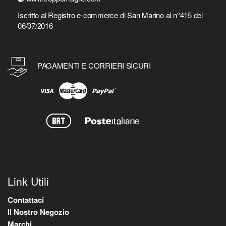
Iscritto al Registro e-commerce di San Marino al n°415 del
06/07/2016
PAGAMENTI E CORRIERI SICURI
Link Utili
Contattaci
Il Nostro Negozio
Marchi