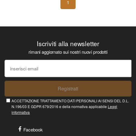
1
Iscriviti alla newsletter
rimani aggiornato sui nostri nuovi prodotti
Registrati
ACCETTAZIONE TRATTAMENTO DATI PERSONALI AI SENSI DEL D.L.
N.196/03 E GDPR 679/2016 e della normativa applicabile
Leggi
informativa
Facebook