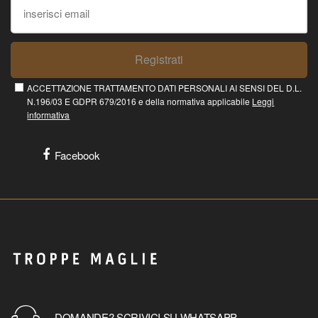
Registrati
ACCETTAZIONE TRATTAMENTO DATI PERSONALI AI SENSI DEL D.L.
N.196/03 E GDPR 679/2016 e della normativa applicabile
Leggi
informativa
Facebook
DOMANDE? SCRIVICI SU WHATSAPP