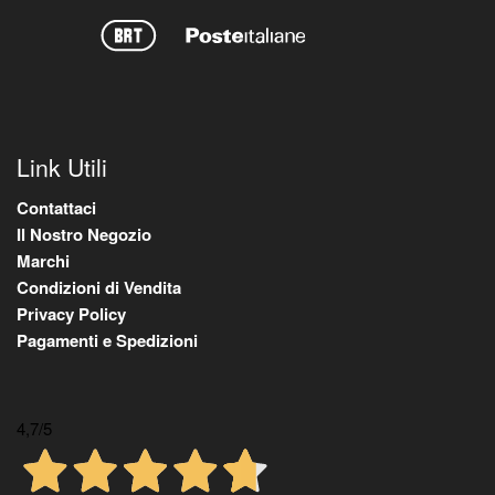
Link Utili
Contattaci
Il Nostro Negozio
Marchi
Condizioni di Vendita
Privacy Policy
Pagamenti e Spedizioni
4,7
/5