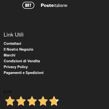
Link Utili
Contattaci
Il Nostro Negozio
Marchi
Condizioni di Vendita
Privacy Policy
Pagamenti e Spedizioni
4,7
/5