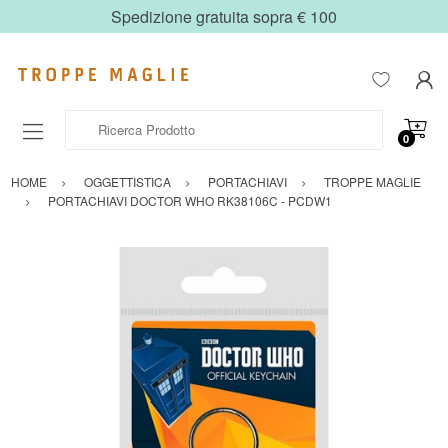
Spedizione gratuita sopra € 100
Ricerca Prodotto
0
HOME
OGGETTISTICA
PORTACHIAVI
TROPPE MAGLIE
PORTACHIAVI DOCTOR WHO RK38106C - PCDW1