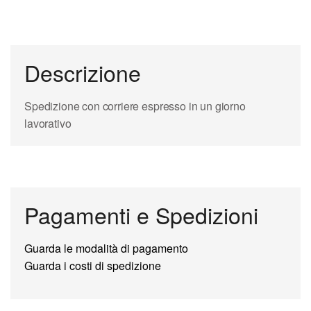
Descrizione
Spedizione con corriere espresso in un giorno
lavorativo
Pagamenti e Spedizioni
Guarda le modalità di pagamento
Guarda i costi di spedizione