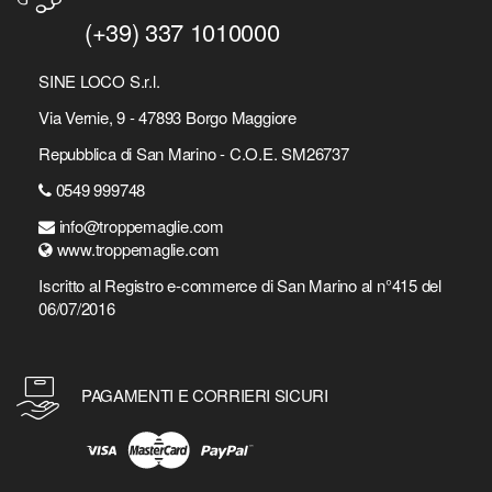
(+39) 337 1010000
SINE LOCO S.r.l.
Via Vernie, 9 - 47893 Borgo Maggiore
Repubblica di San Marino - C.O.E. SM26737
0549 999748
info@troppemaglie.com
www.troppemaglie.com
Iscritto al Registro e-commerce di San Marino al n°415 del
06/07/2016
PAGAMENTI E CORRIERI SICURI