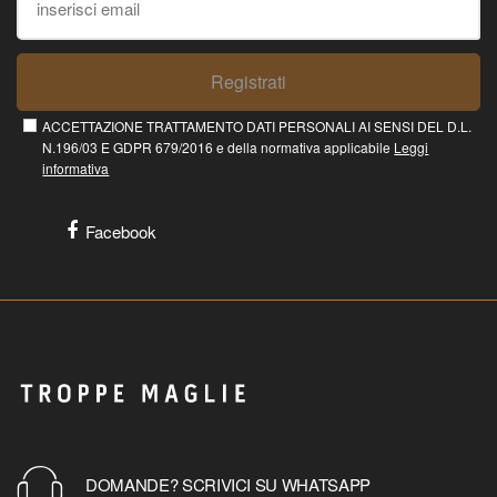
Registrati
ACCETTAZIONE TRATTAMENTO DATI PERSONALI AI SENSI DEL D.L.
N.196/03 E GDPR 679/2016 e della normativa applicabile
Leggi
informativa
Facebook
DOMANDE? SCRIVICI SU WHATSAPP