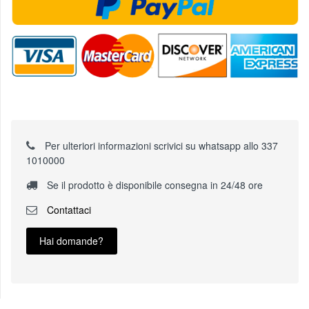
Per ulteriori informazioni scrivici su whatsapp allo 337
1010000
Se il prodotto è disponibile consegna in 24/48 ore
Contattaci
Hai domande?