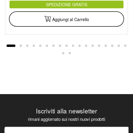
SPEDIZIONE GRATIS
Aggiungi al Carrello
Iscriviti alla newsletter
rimani aggiornato sui nostri nuovi prodotti