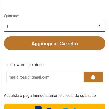
Quantità:
Aggiungi al Carrello
to do: warn_me_desc
Acquista e paga immediatamente cliccando qua sotto