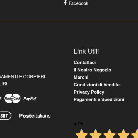
Facebook
Link Utili
Contattaci
Il Nostro Negozio
AMENTI E CORRIERI
Marchi
URI
Condizioni di Vendita
Privacy Policy
Pagamenti e Spedizioni
4,7
/5