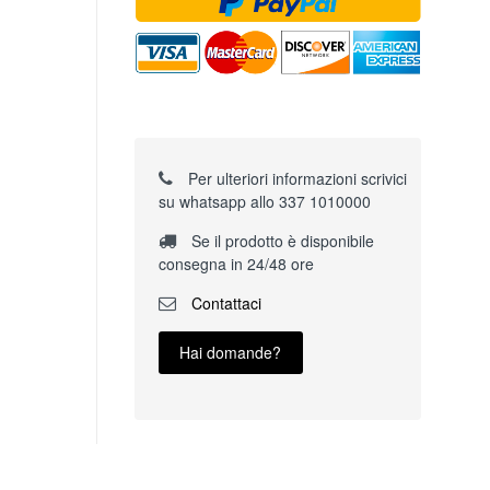
Per ulteriori informazioni scrivici
su whatsapp allo 337 1010000
Se il prodotto è disponibile
consegna in 24/48 ore
Contattaci
Hai domande?