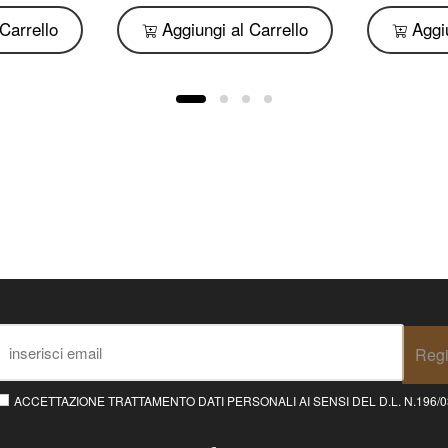
Carrello
Aggiungi al Carrello
Aggiu
Regi
ACCETTAZIONE TRATTAMENTO DATI PERSONALI AI SENSI DEL D.L. N.196/03 E