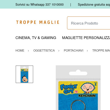
Scrivici su Whatsapp 337 1010000
Spedizione gratuita so
Ricerca Prodotto
CINEMA, TV & GAMING
MAGLIETTE PERSONALIZZA
HOME
OGGETTISTICA
PORTACHIAVI
TROPPE MA