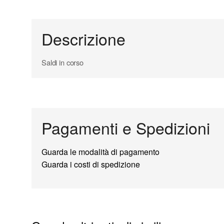
Descrizione
Saldi in corso
Pagamenti e Spedizioni
Guarda le modalità di pagamento
Guarda i costi di spedizione