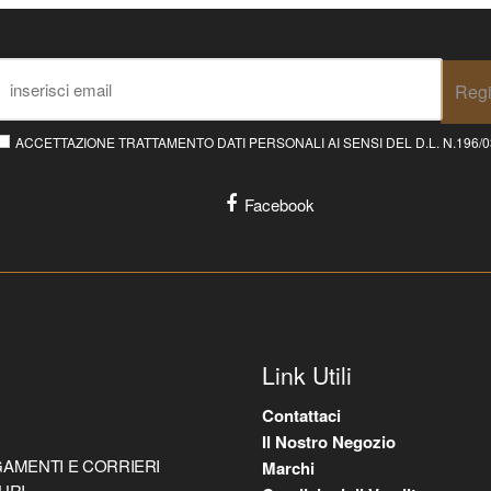
Regi
ACCETTAZIONE TRATTAMENTO DATI PERSONALI AI SENSI DEL D.L. N.196/03 E
Facebook
Link Utili
Contattaci
Il Nostro Negozio
AMENTI E CORRIERI
Marchi
URI