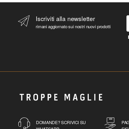
Iscriviti alla newsletter
rimani aggiornato sui nostri nuovi prodotti
DOMANDE? SCRIVICI SU
PAG
WHATSAPP
SIC