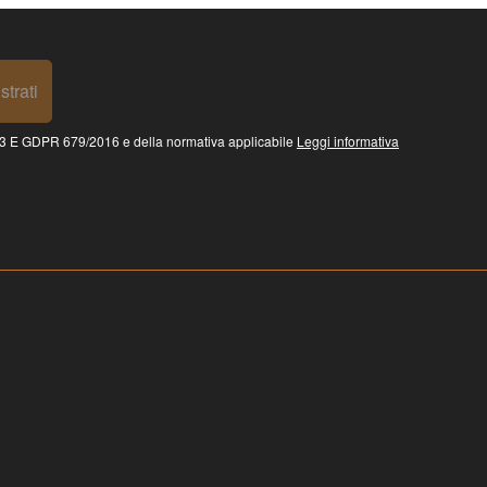
strati
 GDPR 679/2016 e della normativa applicabile
Leggi informativa