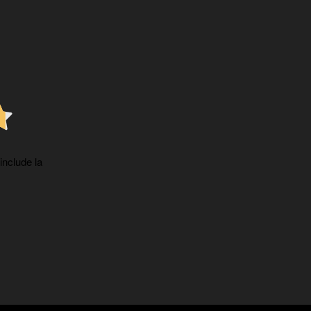
 include la