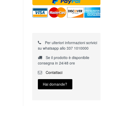
Per ulteriori informazioni scrivici
su whatsapp allo 337 1010000
Se il prodotto è disponibile
consegna in 24/48 ore
Contattaci
Hai domande?