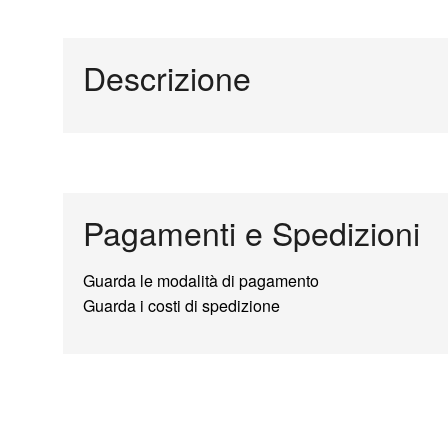
Descrizione
Pagamenti e Spedizioni
Guarda le modalità di pagamento
Guarda i costi di spedizione