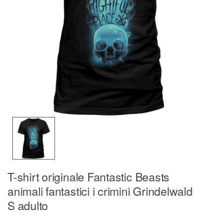
T-shirt originale Fantastic Beasts
animali fantastici i crimini Grindelwald
S adulto