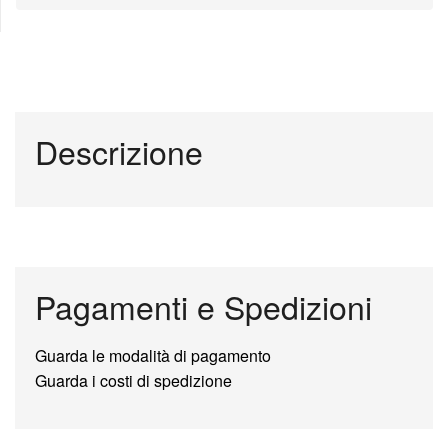
Descrizione
Pagamenti e Spedizioni
Guarda le modalità di pagamento
Guarda i costi di spedizione