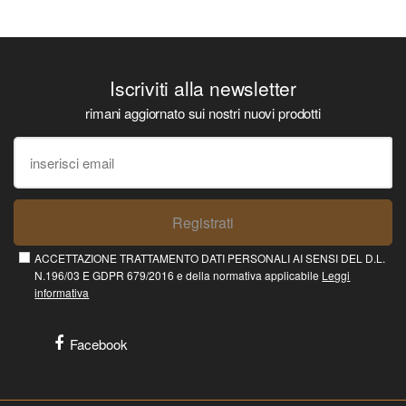
Iscriviti alla newsletter
rimani aggiornato sui nostri nuovi prodotti
Registrati
ACCETTAZIONE TRATTAMENTO DATI PERSONALI AI SENSI DEL D.L.
N.196/03 E GDPR 679/2016 e della normativa applicabile
Leggi
informativa
Facebook