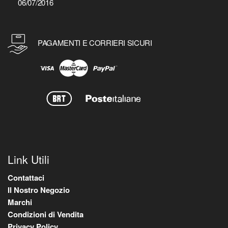
06/07/2016
PAGAMENTI E CORRIERI SICURI
Link Utili
Contattaci
Il Nostro Negozio
Marchi
Condizioni di Vendita
Privacy Policy