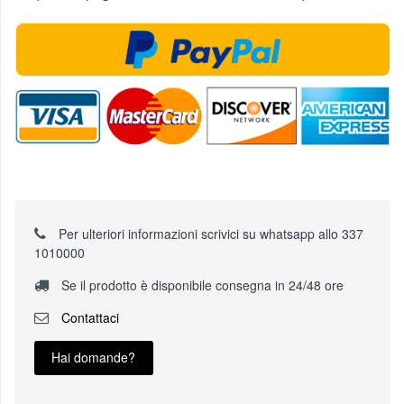
Per ulteriori informazioni scrivici su whatsapp allo 337
1010000
Se il prodotto è disponibile consegna in 24/48 ore
Contattaci
Hai domande?