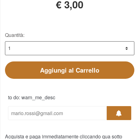
€
3,00
Quantità:
Aggiungi al Carrello
to do: warn_me_desc
Acquista e paga immediatamente cliccando qua sotto