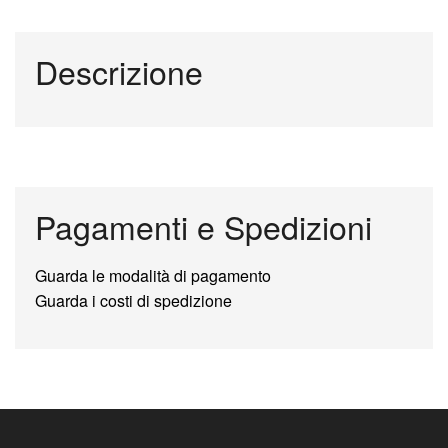
Descrizione
Pagamenti e Spedizioni
Guarda le modalità di pagamento
Guarda i costi di spedizione