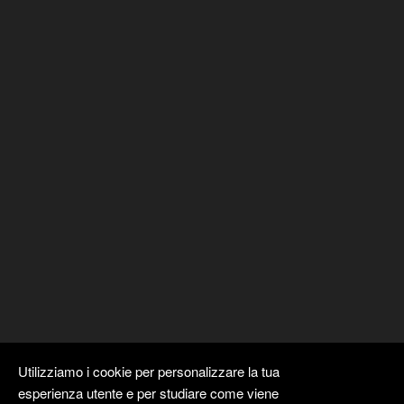
Utilizziamo i cookie per personalizzare la tua
esperienza utente e per studiare come viene