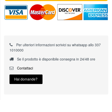
Per ulteriori informazioni scrivici su whatsapp allo 337
1010000
Se il prodotto è disponibile consegna in 24/48 ore
Contattaci
Hai domande?