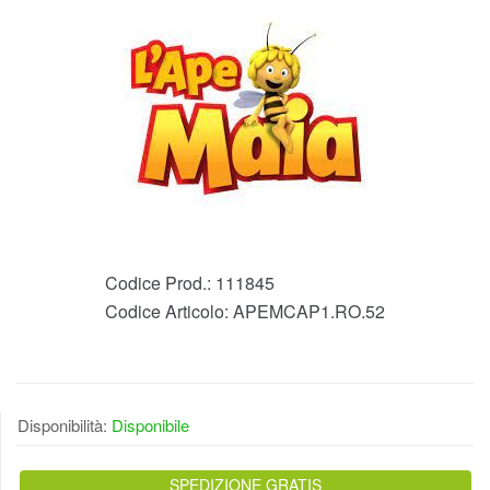
Codice Prod.:
111845
Codice Articolo:
APEMCAP1.RO.52
Disponibilità:
Disponibile
SPEDIZIONE GRATIS