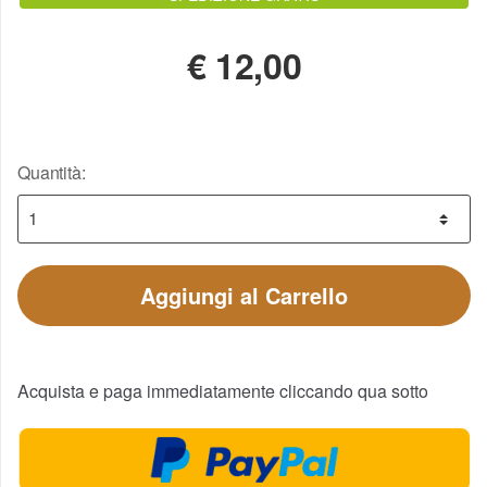
€
12,00
Quantità:
Aggiungi al Carrello
Acquista e paga immediatamente cliccando qua sotto