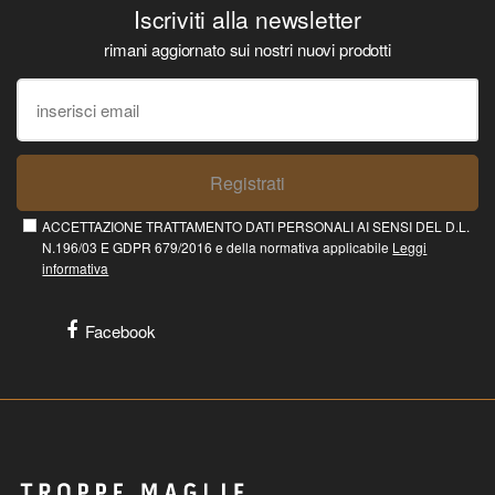
Iscriviti alla newsletter
rimani aggiornato sui nostri nuovi prodotti
Registrati
ACCETTAZIONE TRATTAMENTO DATI PERSONALI AI SENSI DEL D.L.
N.196/03 E GDPR 679/2016 e della normativa applicabile
Leggi
informativa
Facebook