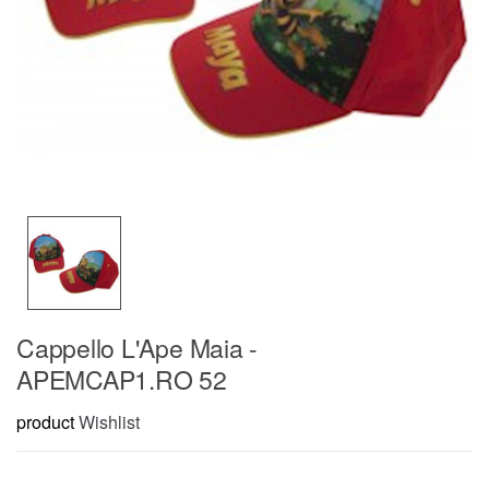
Cappello L'Ape Maia -
APEMCAP1.RO 52
product
Wishlist