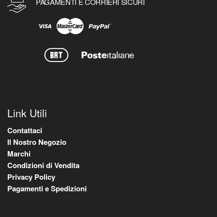
PAGAMENTI E CORRIERI SICURI
Link Utili
Contattaci
Il Nostro Negozio
Marchi
Condizioni di Vendita
Privacy Policy
Pagamenti e Spedizioni