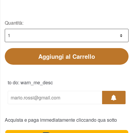
Quantità:
Aggiungi al Carrello
to do: warn_me_desc
Acquista e paga immediatamente cliccando qua sotto