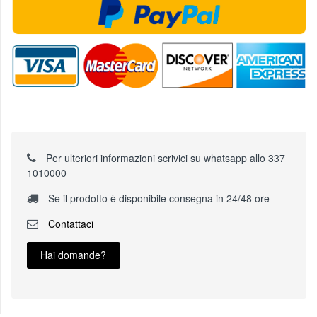
Per ulteriori informazioni scrivici su whatsapp allo 337
1010000
Se il prodotto è disponibile consegna in 24/48 ore
Contattaci
Hai domande?