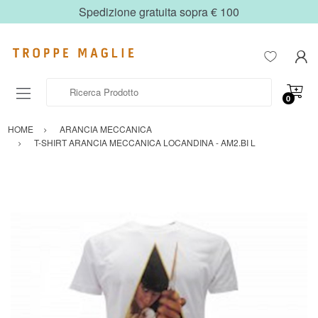
Spedizione gratuita sopra € 100
Ricerca Prodotto
0
HOME
ARANCIA MECCANICA
T-SHIRT ARANCIA MECCANICA LOCANDINA - AM2.BI L