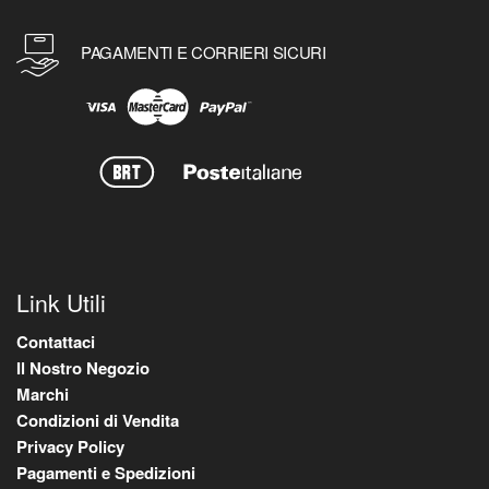
PAGAMENTI E CORRIERI SICURI
Link Utili
Contattaci
Il Nostro Negozio
Marchi
Condizioni di Vendita
Privacy Policy
Pagamenti e Spedizioni