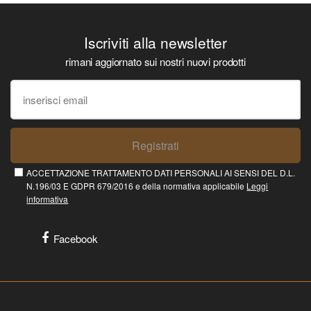
Iscriviti alla newsletter
rimani aggiornato sui nostri nuovi prodotti
Registrati
ACCETTAZIONE TRATTAMENTO DATI PERSONALI AI SENSI DEL D.L.
N.196/03 E GDPR 679/2016 e della normativa applicabile
Leggi
informativa
Facebook