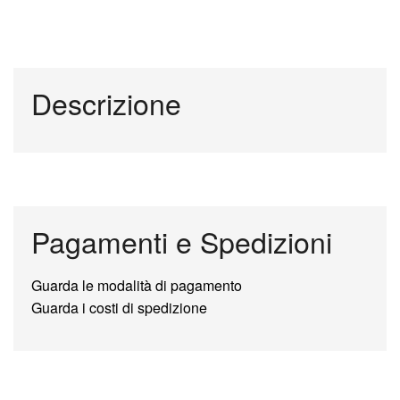
Descrizione
Pagamenti e Spedizioni
Guarda le modalità di pagamento
Guarda i costi di spedizione