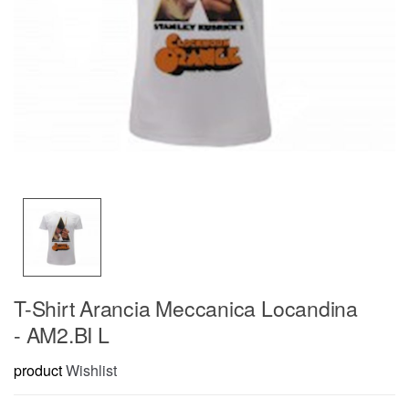
T-Shirt Arancia Meccanica Locandina
- AM2.BI L
product
Wishlist