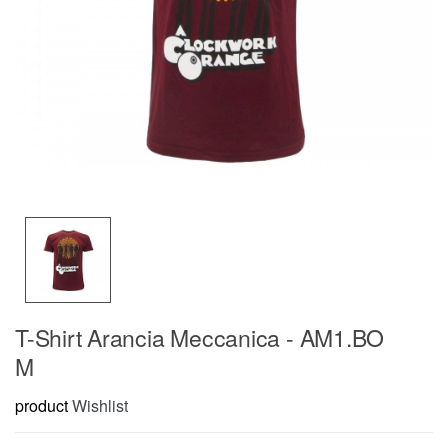
T-Shirt Arancia Meccanica - AM1.BO
M
product
Wishlist