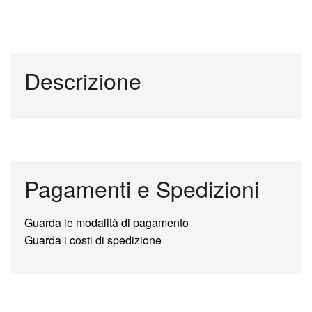
Descrizione
Pagamenti e Spedizioni
Guarda le modalità di pagamento
Guarda i costi di spedizione