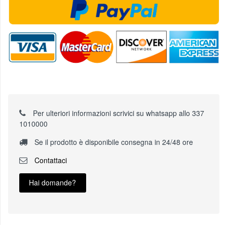
Per ulteriori informazioni scrivici su whatsapp allo 337
1010000
Se il prodotto è disponibile consegna in 24/48 ore
Contattaci
Hai domande?