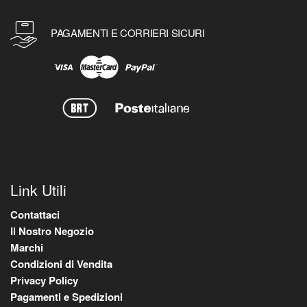
PAGAMENTI E CORRIERI SICURI
Link Utili
Contattaci
Il Nostro Negozio
Marchi
Condizioni di Vendita
Privacy Policy
Pagamenti e Spedizioni