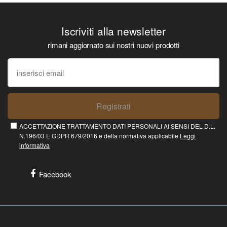
Iscriviti alla newsletter
rimani aggiornato sui nostri nuovi prodotti
Registrati
ACCETTAZIONE TRATTAMENTO DATI PERSONALI AI SENSI DEL D.L.
N.196/03 E GDPR 679/2016 e della normativa applicabile
Leggi
informativa
Facebook