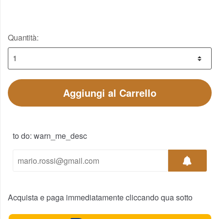
Quantità:
Aggiungi al Carrello
to do: warn_me_desc
Acquista e paga immediatamente cliccando qua sotto