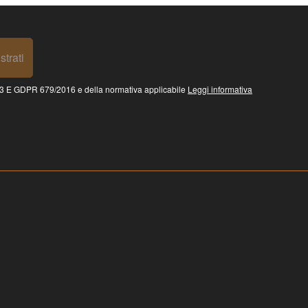
strati
 GDPR 679/2016 e della normativa applicabile
Leggi informativa