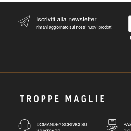
Iscriviti alla newsletter
rimani aggiornato sui nostri nuovi prodotti
DOMANDE? SCRIVICI SU
PAG
WHATSAPP
SIC