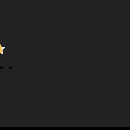
 include la