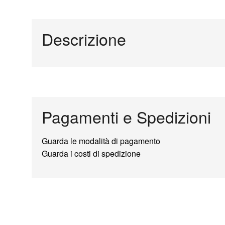
Descrizione
Pagamenti e Spedizioni
Guarda le modalità di pagamento
Guarda i costi di spedizione