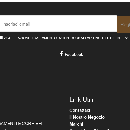
Regi
ACCETTAZIONE TRATTAMENTO DATI PERSONALI AI SENSI DEL D.L. N.196/03 E
Facebook
Link Utili
Contattaci
Il Nostro Negozio
AMENTI E CORRIERI
Marchi
URI