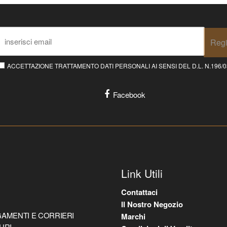
Regi
ACCETTAZIONE TRATTAMENTO DATI PERSONALI AI SENSI DEL D.L. N.196/03 E
Facebook
Link Utili
Contattaci
Il Nostro Negozio
AMENTI E CORRIERI
Marchi
URI