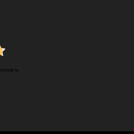
 include la