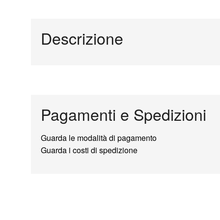
Descrizione
Pagamenti e Spedizioni
Guarda le modalità di pagamento
Guarda i costi di spedizione