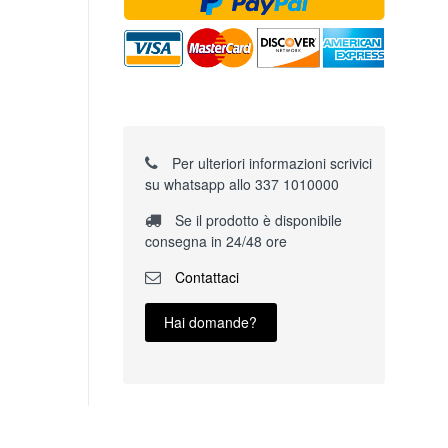
Per ulteriori informazioni scrivici
su whatsapp allo 337 1010000
Se il prodotto è disponibile
consegna in 24/48 ore
Contattaci
Hai domande?