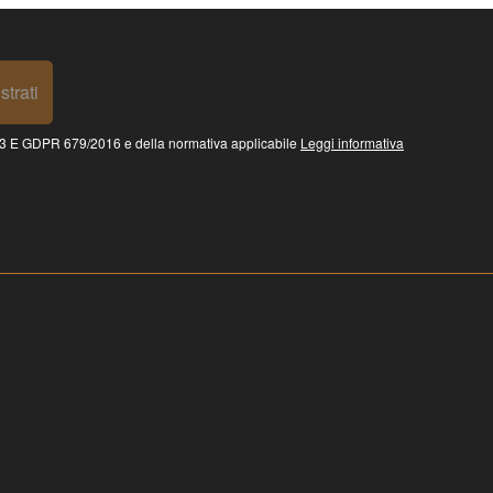
strati
 GDPR 679/2016 e della normativa applicabile
Leggi informativa