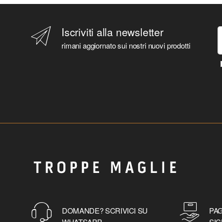
Iscriviti alla newsletter
rimani aggiornato sui nostri nuovi prodotti
DOMANDE? SCRIVICI SU
PAG
WHATSAPP
SIC