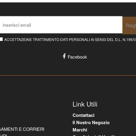
Regi
ACCETTAZIONE TRATTAMENTO DATI PERSONALI AI SENSI DEL D.L. N.196/03 E
Facebook
Link Utili
Contattaci
Il Nostro Negozio
AMENTI E CORRIERI
Marchi
URI