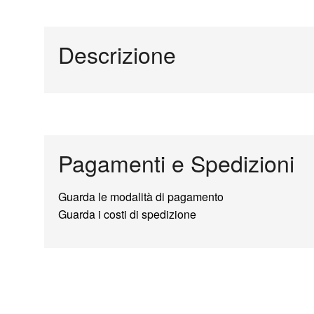
Descrizione
Pagamenti e Spedizioni
Guarda le modalità di pagamento
Guarda i costi di spedizione