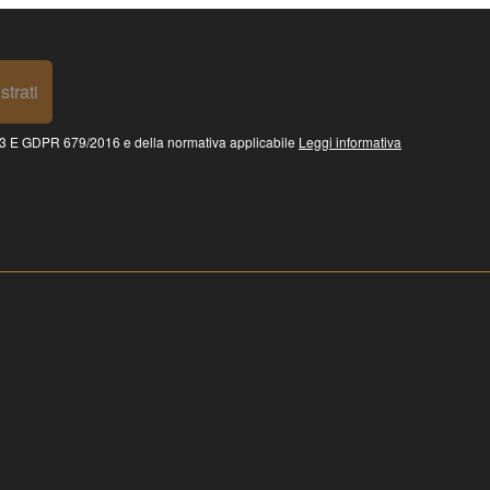
strati
 GDPR 679/2016 e della normativa applicabile
Leggi informativa