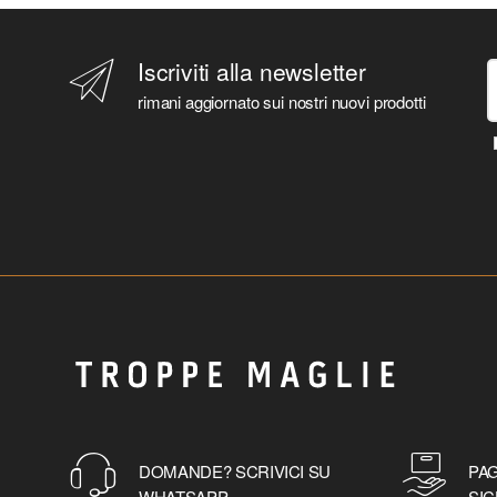
Iscriviti alla newsletter
rimani aggiornato sui nostri nuovi prodotti
DOMANDE? SCRIVICI SU
PAG
WHATSAPP
SIC