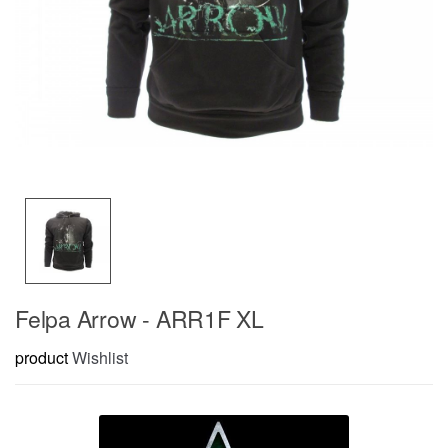
Felpa Arrow - ARR1F XL
product
Wishlist