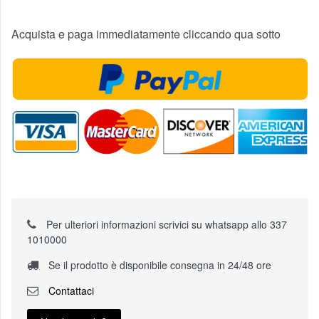
Acquista e paga immediatamente cliccando qua sotto
Per ulteriori informazioni scrivici su whatsapp allo 337
1010000
Se il prodotto è disponibile consegna in 24/48 ore
Contattaci