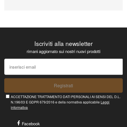
Iscriviti alla newsletter
rimani aggiornato sui nostri nuovi prodotti
Registrati
ACCETTAZIONE TRATTAMENTO DATI PERSONALI AI SENSI DEL D.L.
N.196/03 E GDPR 679/2016 e della normativa applicabile
Leggi
informativa
Facebook