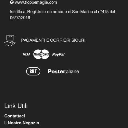
www.troppemaglie.com
Iscritto al Registro e-commerce di San Marino al n°415 del
06/07/2016
PAGAMENTI E CORRIERI SICURI
Link Utili
Contattaci
Il Nostro Negozio