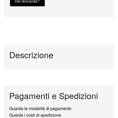
Hai domande?
Descrizione
Pagamenti e Spedizioni
Guarda le modalità di pagamento
Guarda i costi di spedizione