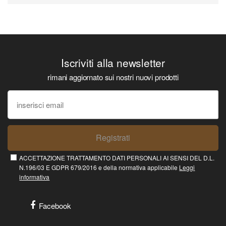
Iscriviti alla newsletter
rimani aggiornato sui nostri nuovi prodotti
Registrati
ACCETTAZIONE TRATTAMENTO DATI PERSONALI AI SENSI DEL D.L.
N.196/03 E GDPR 679/2016 e della normativa applicabile
Leggi
informativa
Facebook