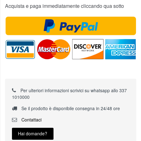
Acquista e paga immediatamente cliccando qua sotto
Per ulteriori informazioni scrivici su whatsapp allo 337
1010000
Se il prodotto è disponibile consegna in 24/48 ore
Contattaci
Hai domande?