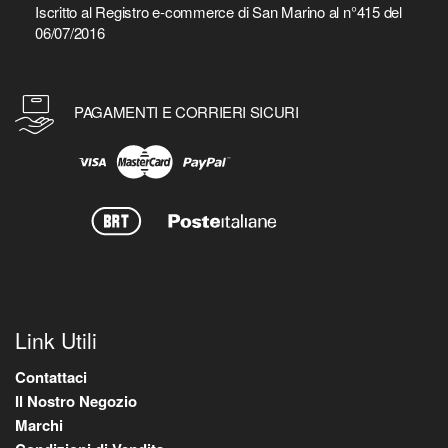
Iscritto al Registro e-commerce di San Marino al n°415 del
06/07/2016
PAGAMENTI E CORRIERI SICURI
Link Utili
Contattaci
Il Nostro Negozio
Marchi