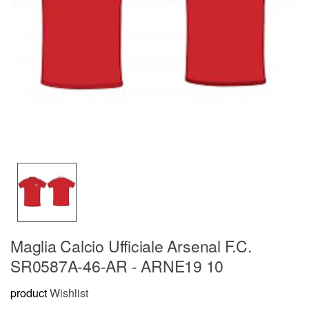
Maglia Calcio Ufficiale Arsenal F.C.
SR0587A-46-AR - ARNE19 10
product
Wishlist