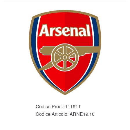
Codice Prod.:
111911
Codice Articolo:
ARNE19.10