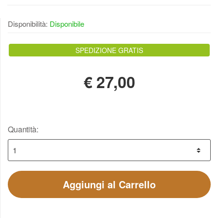
Disponibilità:
Disponibile
SPEDIZIONE GRATIS
€
27,00
Quantità:
Aggiungi al Carrello