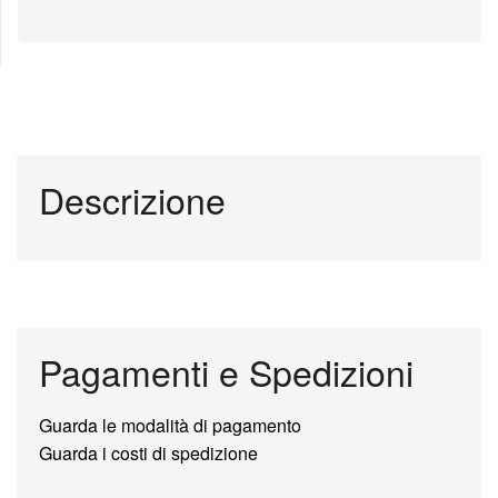
Descrizione
Pagamenti e Spedizioni
Guarda le modalità di pagamento
Guarda i costi di spedizione