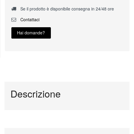
Se il prodotto è disponibile consegna in 24/48 ore
Contattaci
Hai domande?
Descrizione