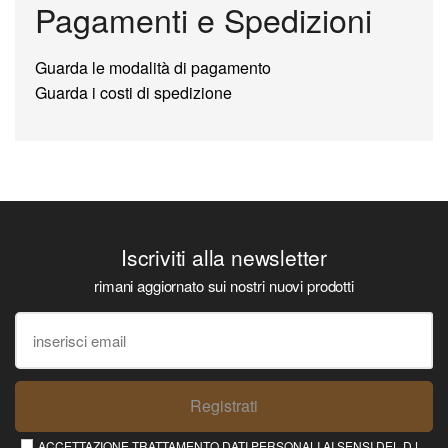
Pagamenti e Spedizioni
Guarda le modalità di pagamento
Guarda i costi di spedizione
Iscriviti alla newsletter
rimani aggiornato sui nostri nuovi prodotti
Registrati
ACCETTAZIONE TRATTAMENTO DATI PERSONALI AI SENSI DEL D.L.