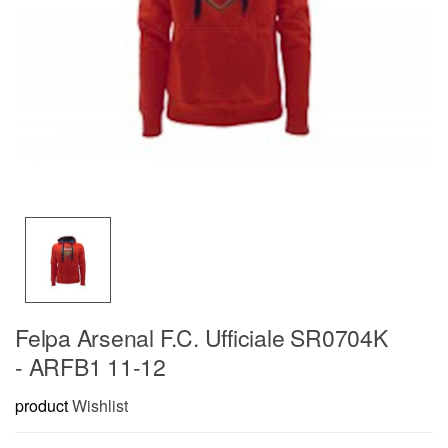
Felpa Arsenal F.C. Ufficiale SR0704K
- ARFB1 11-12
product
Wishlist