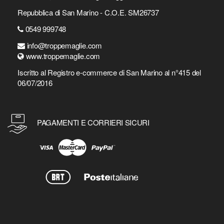
Repubblica di San Marino - C.O.E. SM26737
0549 999748
info@troppemaglie.com
www.troppemaglie.com
Iscritto al Registro e-commerce di San Marino al n°415 del
06/07/2016
PAGAMENTI E CORRIERI SICURI