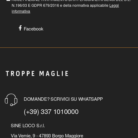
N.196/03 E GDPR 679/2016 e della normativa applicabile
Leggi
informativa
Facebook
DOMANDE? SCRIVICI SU WHATSAPP
(+39) 337 1010000
SINE LOCO S.r.l.
Via Vernie, 9 - 47893 Borgo Maggiore