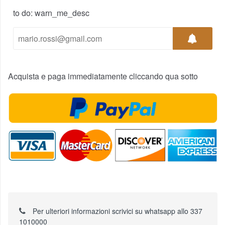
to do: warn_me_desc
Acquista e paga immediatamente cliccando qua sotto
Per ulteriori informazioni scrivici su whatsapp allo 337
1010000