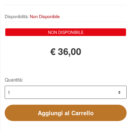
Disponibilità:
Non Disponibile
NON DISPONIBILE
€
36,00
Quantità:
Aggiungi al Carrello