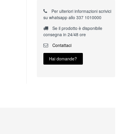
Per ulteriori informazioni scrivici
su whatsapp allo 337 1010000
Se il prodotto è disponibile
consegna in 24/48 ore
Contattaci
Hai domande?