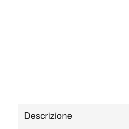
Descrizione