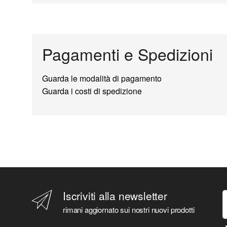
Pagamenti e Spedizioni
Guarda le modalità di pagamento
Guarda i costi di spedizione
Iscriviti alla newsletter
rimani aggiornato sui nostri nuovi prodotti