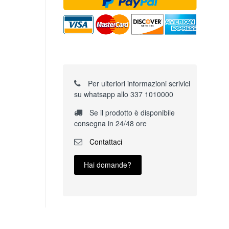
Per ulteriori informazioni scrivici
su whatsapp allo 337 1010000
Se il prodotto è disponibile
consegna in 24/48 ore
Contattaci
Hai domande?