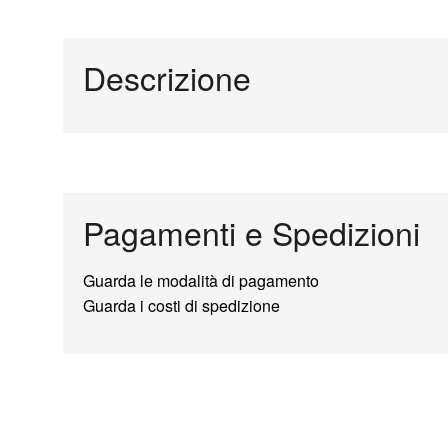
Descrizione
Pagamenti e Spedizioni
Guarda le modalità di pagamento
Guarda i costi di spedizione