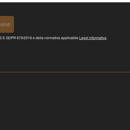
strati
 GDPR 679/2016 e della normativa applicabile
Leggi informativa