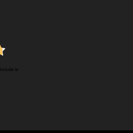
 include la