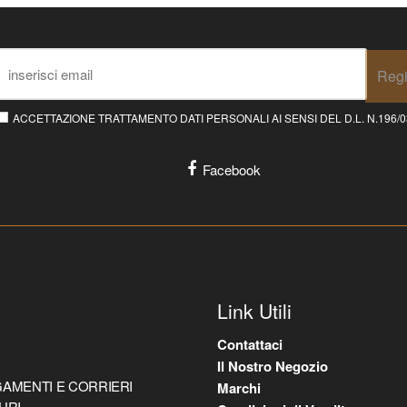
Regi
ACCETTAZIONE TRATTAMENTO DATI PERSONALI AI SENSI DEL D.L. N.196/03 E
Facebook
Link Utili
Contattaci
Il Nostro Negozio
AMENTI E CORRIERI
Marchi
URI