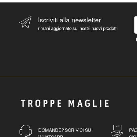
Iscriviti alla newsletter
rimani aggiornato sui nostri nuovi prodotti
DOMANDE? SCRIVICI SU
PAG
WHATSAPP
SIC