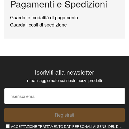
Pagamenti e Spedizioni
Guarda le modalità di pagamento
Guarda i costi di spedizione
Iscriviti alla newsletter
rimani aggiornato sui nostri nuovi prodotti
Registrati
ACCETTAZIONE TRATTAMENTO DATI PERSONALI AI SENSI DEL D.L.