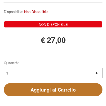
Disponibilità:
Non Disponibile
NON DISPONIBILE
€
27,00
Quantità:
Aggiungi al Carrello