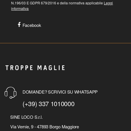
N.196/03 E GDPR 679/2016 e della normativa applicabile
Leggi
informativa
Facebook
DOMANDE? SCRIVICI SU WHATSAPP
(+39) 337 1010000
SINE LOCO S.r.l.
Via Vernie, 9 - 47893 Borgo Maggiore