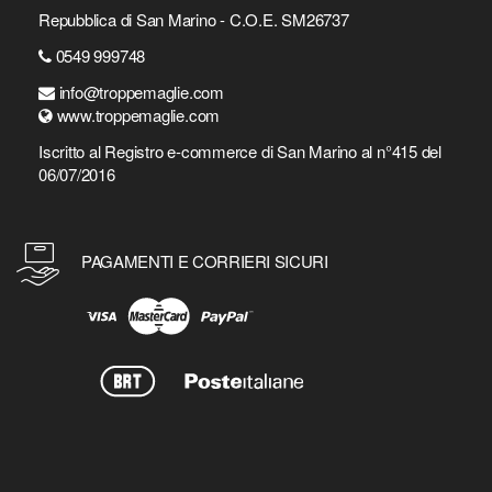
Repubblica di San Marino - C.O.E. SM26737
0549 999748
info@troppemaglie.com
www.troppemaglie.com
Iscritto al Registro e-commerce di San Marino al n°415 del
06/07/2016
PAGAMENTI E CORRIERI SICURI