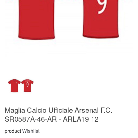
Maglia Calcio Ufficiale Arsenal F.C.
SR0587A-46-AR - ARLA19 12
product
Wishlist