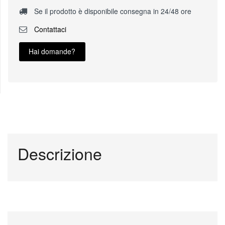
Se il prodotto è disponibile consegna in 24/48 ore
Contattaci
Hai domande?
Descrizione