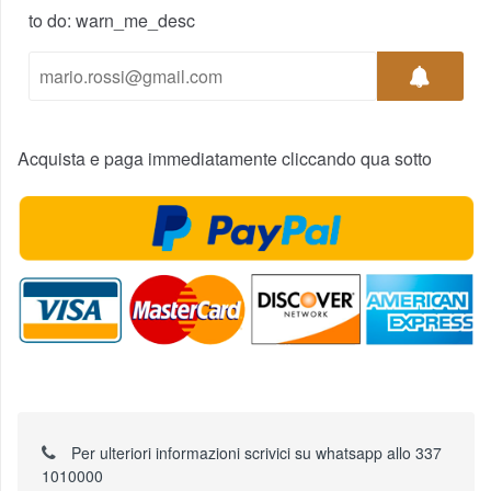
to do: warn_me_desc
Acquista e paga immediatamente cliccando qua sotto
Per ulteriori informazioni scrivici su whatsapp allo 337
1010000