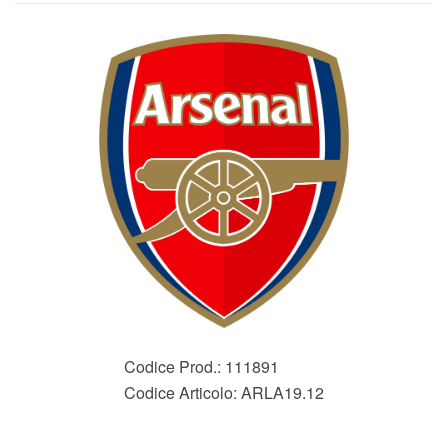
Codice Prod.:
111891
Codice Articolo:
ARLA19.12