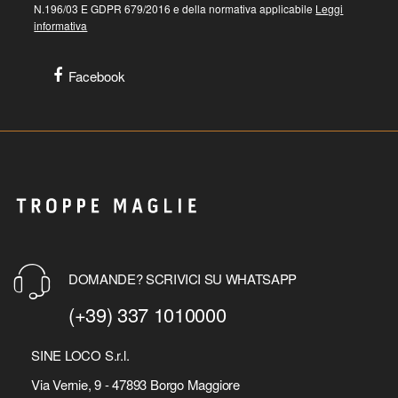
N.196/03 E GDPR 679/2016 e della normativa applicabile
Leggi
informativa
Facebook
DOMANDE? SCRIVICI SU WHATSAPP
(+39) 337 1010000
SINE LOCO S.r.l.
Via Vernie, 9 - 47893 Borgo Maggiore