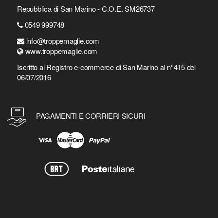
Repubblica di San Marino - C.O.E. SM26737
0549 999748
info@troppemaglie.com
www.troppemaglie.com
Iscritto al Registro e-commerce di San Marino al n°415 del
06/07/2016
PAGAMENTI E CORRIERI SICURI