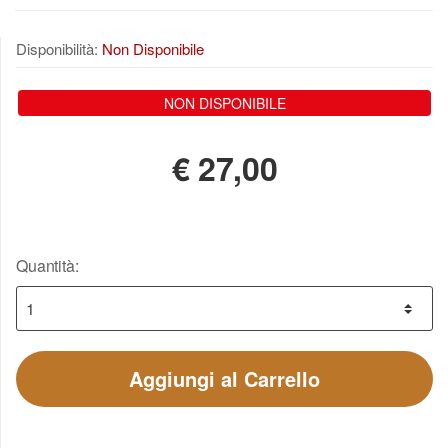
Disponibilità:
Non Disponibile
NON DISPONIBILE
€
27,00
Quantità:
Aggiungi al Carrello