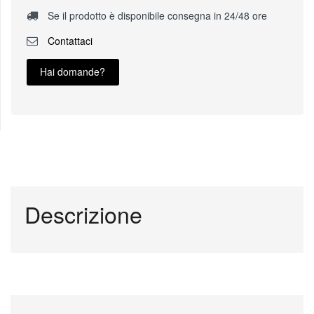
Se il prodotto è disponibile consegna in 24/48 ore
Contattaci
Hai domande?
Descrizione