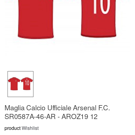
Maglia Calcio Ufficiale Arsenal F.C.
SR0587A-46-AR - AROZ19 12
product
Wishlist