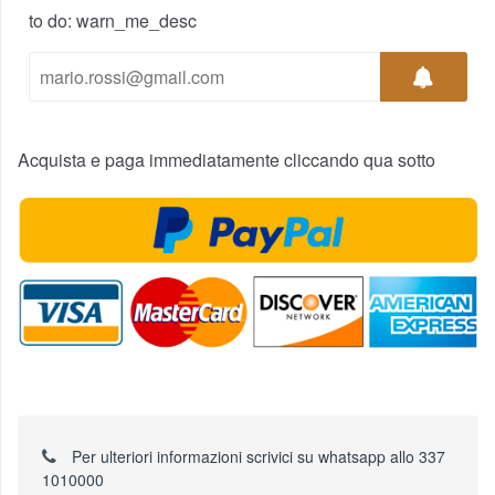
to do: warn_me_desc
Acquista e paga immediatamente cliccando qua sotto
Per ulteriori informazioni scrivici su whatsapp allo 337
1010000