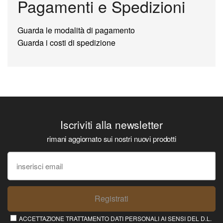
Pagamenti e Spedizioni
Guarda le modalità di pagamento
Guarda i costi di spedizione
Iscriviti alla newsletter
rimani aggiornato sui nostri nuovi prodotti
Registrati
ACCETTAZIONE TRATTAMENTO DATI PERSONALI AI SENSI DEL D.L.