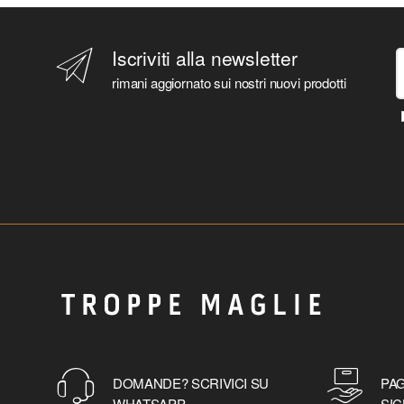
Iscriviti alla newsletter
rimani aggiornato sui nostri nuovi prodotti
DOMANDE? SCRIVICI SU
PAG
WHATSAPP
SIC