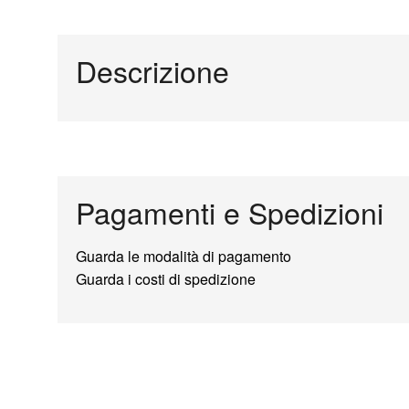
Descrizione
Pagamenti e Spedizioni
Guarda le modalità di pagamento
Guarda i costi di spedizione