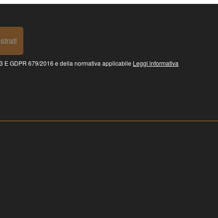
strati
 GDPR 679/2016 e della normativa applicabile
Leggi informativa