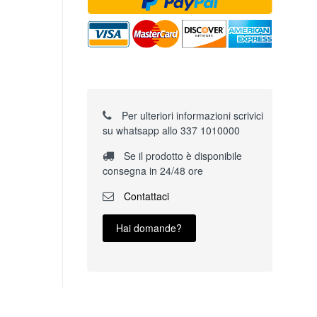
Per ulteriori informazioni scrivici
su whatsapp allo 337 1010000
Se il prodotto è disponibile
consegna in 24/48 ore
Contattaci
Hai domande?