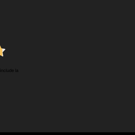
 include la