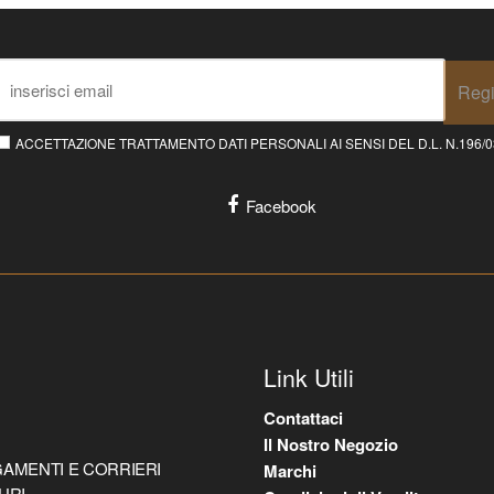
Regi
ACCETTAZIONE TRATTAMENTO DATI PERSONALI AI SENSI DEL D.L. N.196/03 E
Facebook
Link Utili
Contattaci
Il Nostro Negozio
AMENTI E CORRIERI
Marchi
URI