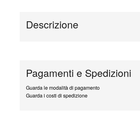
Descrizione
Pagamenti e Spedizioni
Guarda le modalità di pagamento
Guarda i costi di spedizione