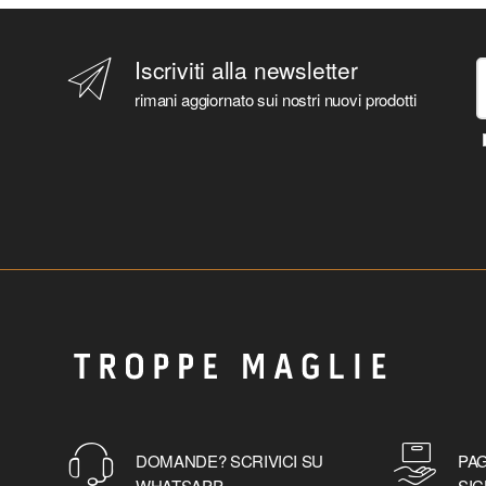
Iscriviti alla newsletter
rimani aggiornato sui nostri nuovi prodotti
DOMANDE? SCRIVICI SU
PAG
WHATSAPP
SIC