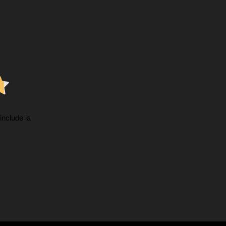
 include la