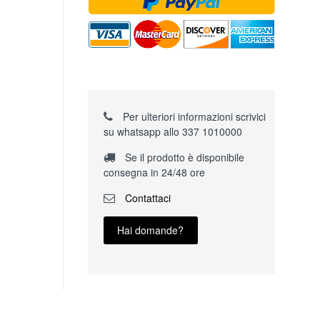
Per ulteriori informazioni scrivici
su whatsapp allo 337 1010000
Se il prodotto è disponibile
consegna in 24/48 ore
Contattaci
Hai domande?