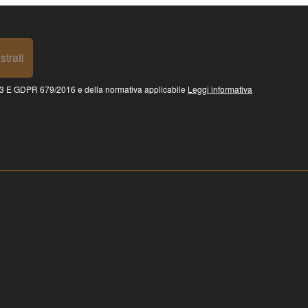
strati
 GDPR 679/2016 e della normativa applicabile
Leggi informativa