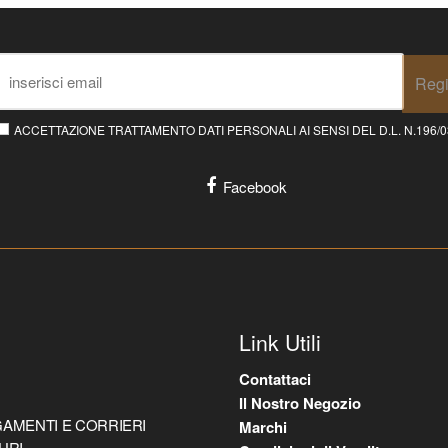
Regi
ACCETTAZIONE TRATTAMENTO DATI PERSONALI AI SENSI DEL D.L. N.196/03 E
Facebook
Link Utili
Contattaci
Il Nostro Negozio
AMENTI E CORRIERI
Marchi
URI