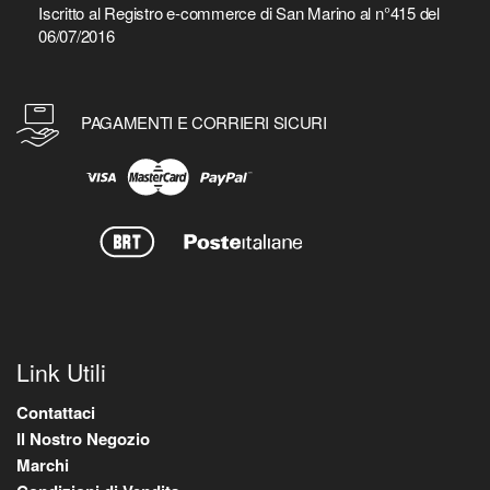
Iscritto al Registro e-commerce di San Marino al n°415 del
06/07/2016
PAGAMENTI E CORRIERI SICURI
Link Utili
Contattaci
Il Nostro Negozio
Marchi