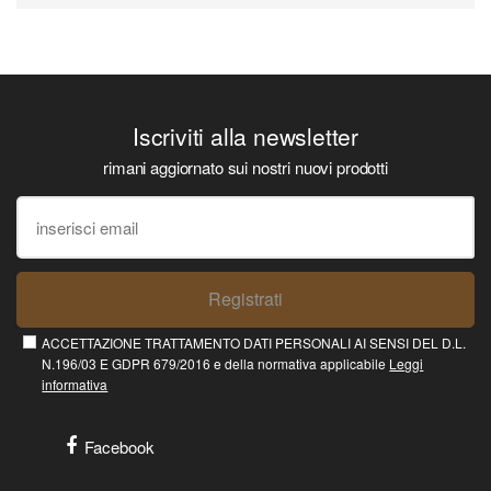
Iscriviti alla newsletter
rimani aggiornato sui nostri nuovi prodotti
Registrati
ACCETTAZIONE TRATTAMENTO DATI PERSONALI AI SENSI DEL D.L.
N.196/03 E GDPR 679/2016 e della normativa applicabile
Leggi
informativa
Facebook