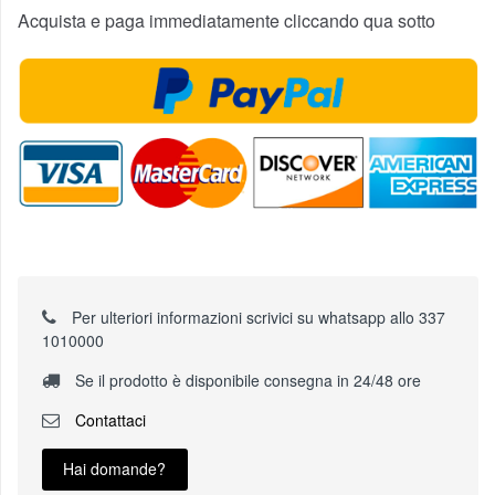
Acquista e paga immediatamente cliccando qua sotto
Per ulteriori informazioni scrivici su whatsapp allo 337
1010000
Se il prodotto è disponibile consegna in 24/48 ore
Contattaci
Hai domande?