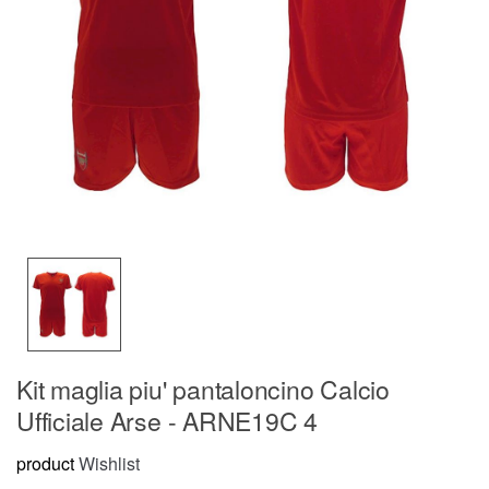
Kit maglia piu' pantaloncino Calcio
Ufficiale Arse - ARNE19C 4
product
Wishlist