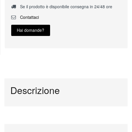
Se il prodotto è disponibile consegna in 24/48 ore
Contattaci
Hai domande?
Descrizione