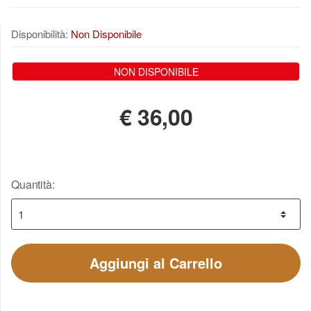
Disponibilità:
Non Disponibile
NON DISPONIBILE
€
36,00
Quantità:
Aggiungi al Carrello