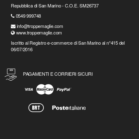
Repubblica di San Marino - C.O.E. SM26737
0549 999748
info@troppemaglie.com
www.troppemaglie.com
Iscritto al Registro e-commerce di San Marino al n°415 del
06/07/2016
PAGAMENTI E CORRIERI SICURI