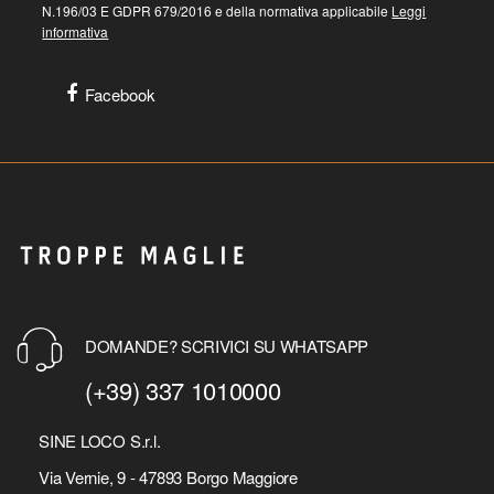
N.196/03 E GDPR 679/2016 e della normativa applicabile
Leggi
informativa
Facebook
DOMANDE? SCRIVICI SU WHATSAPP
(+39) 337 1010000
SINE LOCO S.r.l.
Via Vernie, 9 - 47893 Borgo Maggiore