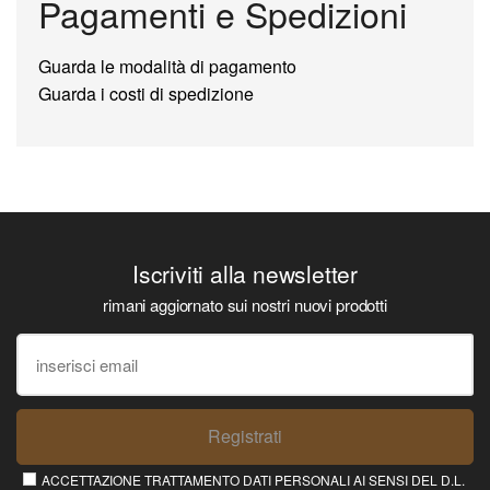
Pagamenti e Spedizioni
Guarda le modalità di pagamento
Guarda i costi di spedizione
Iscriviti alla newsletter
rimani aggiornato sui nostri nuovi prodotti
Registrati
ACCETTAZIONE TRATTAMENTO DATI PERSONALI AI SENSI DEL D.L.