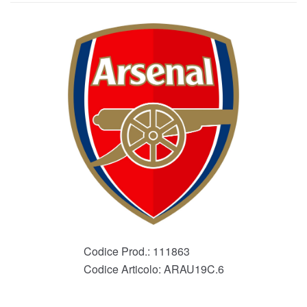
Codice Prod.:
111863
Codice Articolo:
ARAU19C.6