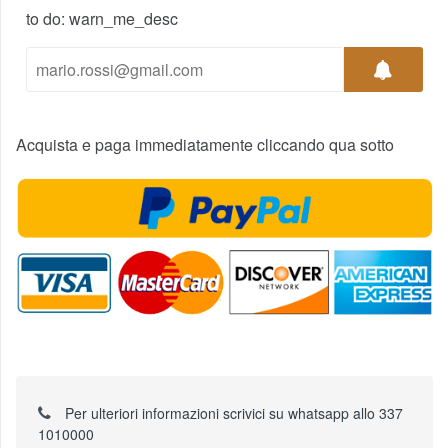
to do: warn_me_desc
Acquista e paga immediatamente cliccando qua sotto
Per ulteriori informazioni scrivici su whatsapp allo 337
1010000