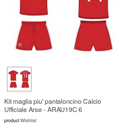
Kit maglia piu' pantaloncino Calcio
Ufficiale Arse - ARAU19C 6
product
Wishlist