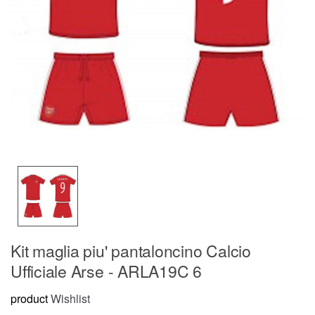
Kit maglia piu' pantaloncino Calcio
Ufficiale Arse - ARLA19C 6
product
Wishlist