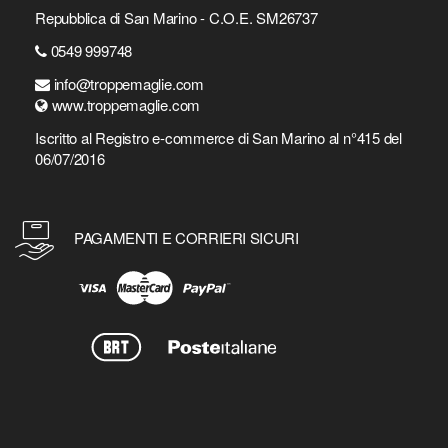
Repubblica di San Marino - C.O.E. SM26737
0549 999748
info@troppemaglie.com
www.troppemaglie.com
Iscritto al Registro e-commerce di San Marino al n°415 del
06/07/2016
PAGAMENTI E CORRIERI SICURI