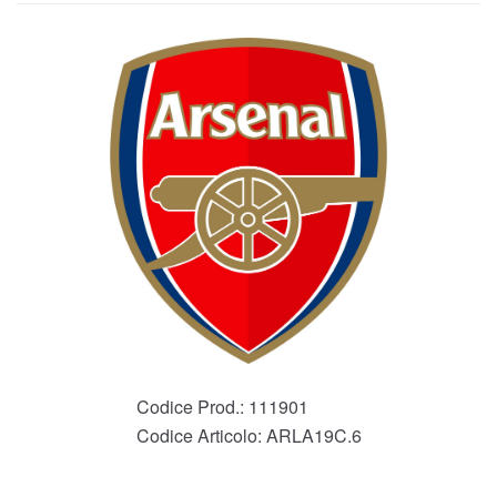
Codice Prod.:
111901
Codice Articolo:
ARLA19C.6