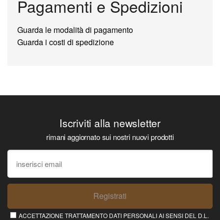
Pagamenti e Spedizioni
Guarda le modalità di pagamento
Guarda i costi di spedizione
Iscriviti alla newsletter
rimani aggiornato sui nostri nuovi prodotti
Registrati
ACCETTAZIONE TRATTAMENTO DATI PERSONALI AI SENSI DEL D.L.