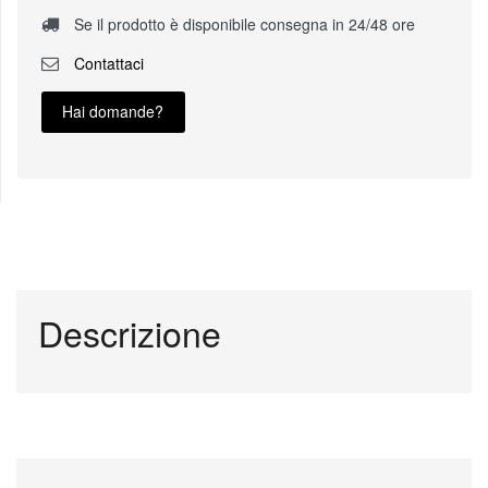
Se il prodotto è disponibile consegna in 24/48 ore
Contattaci
Hai domande?
Descrizione