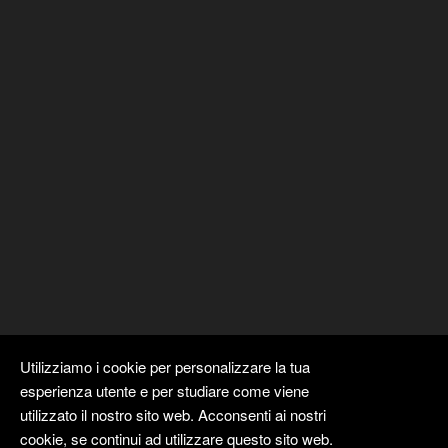
Utilizziamo i cookie per personalizzare la tua
esperienza utente e per studiare come viene
utilizzato il nostro sito web. Acconsenti ai nostri
cookie, se continui ad utilizzare questo sito web.