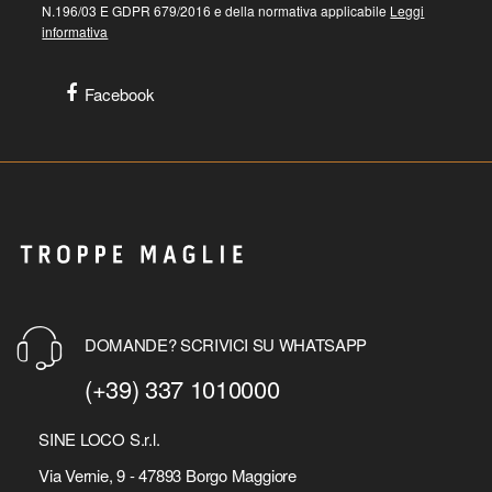
N.196/03 E GDPR 679/2016 e della normativa applicabile
Leggi
informativa
Facebook
DOMANDE? SCRIVICI SU WHATSAPP
(+39) 337 1010000
SINE LOCO S.r.l.
Via Vernie, 9 - 47893 Borgo Maggiore