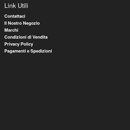
Link Utili
Contattaci
Il Nostro Negozio
Marchi
Condizioni di Vendita
Privacy Policy
Pagamenti e Spedizioni