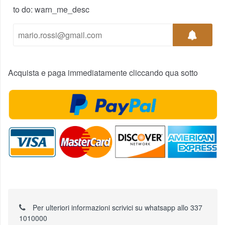
to do: warn_me_desc
Acquista e paga immediatamente cliccando qua sotto
Per ulteriori informazioni scrivici su whatsapp allo 337
1010000