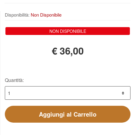
Disponibilità:
Non Disponibile
NON DISPONIBILE
€
36,00
Quantità:
Aggiungi al Carrello