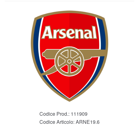
Codice Prod.:
111909
Codice Articolo:
ARNE19.6