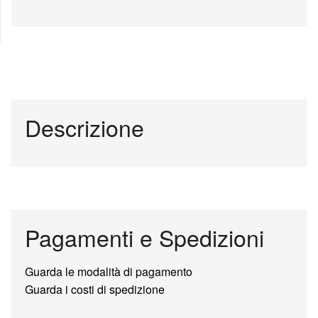
Descrizione
Pagamenti e Spedizioni
Guarda le modalità di pagamento
Guarda i costi di spedizione