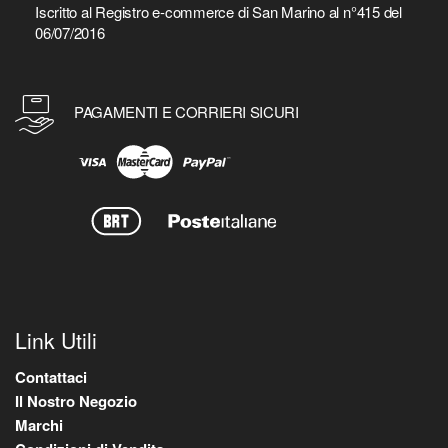
Iscritto al Registro e-commerce di San Marino al n°415 del
06/07/2016
PAGAMENTI E CORRIERI SICURI
Link Utili
Contattaci
Il Nostro Negozio
Marchi