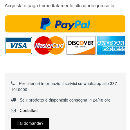
Acquista e paga immediatamente cliccando qua sotto
Per ulteriori informazioni scrivici su whatsapp allo 337
1010000
Se il prodotto è disponibile consegna in 24/48 ore
Contattaci
Hai domande?