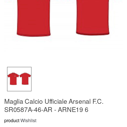
Maglia Calcio Ufficiale Arsenal F.C.
SR0587A-46-AR - ARNE19 6
product
Wishlist