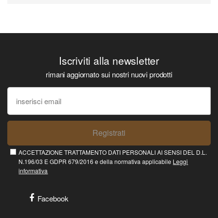
Iscriviti alla newsletter
rimani aggiornato sui nostri nuovi prodotti
Registrati
ACCETTAZIONE TRATTAMENTO DATI PERSONALI AI SENSI DEL D.L.
N.196/03 E GDPR 679/2016 e della normativa applicabile
Leggi
informativa
Facebook