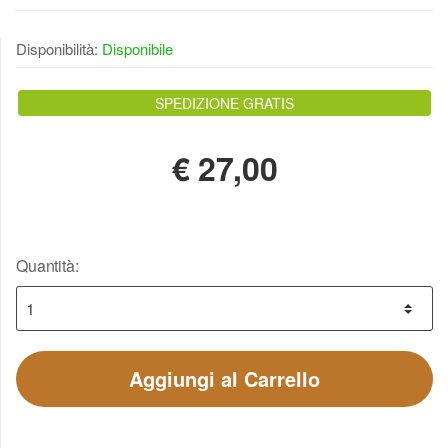
Disponibilità:
Disponibile
SPEDIZIONE GRATIS
€
27,00
Quantità:
Aggiungi al Carrello