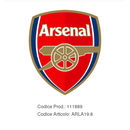
Codice Prod.:
111889
Codice Articolo:
ARLA19.8