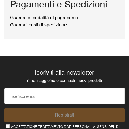
Pagamenti e Spedizioni
Guarda le modalità di pagamento
Guarda i costi di spedizione
Iscriviti alla newsletter
rimani aggiornato sui nostri nuovi prodotti
Registrati
ACCETTAZIONE TRATTAMENTO DATI PERSONALI AI SENSI DEL D.L.