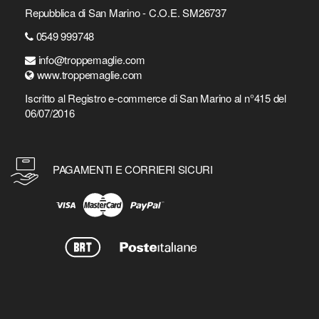
Repubblica di San Marino - C.O.E. SM26737
0549 999748
info@troppemaglie.com
www.troppemaglie.com
Iscritto al Registro e-commerce di San Marino al n°415 del
06/07/2016
PAGAMENTI E CORRIERI SICURI