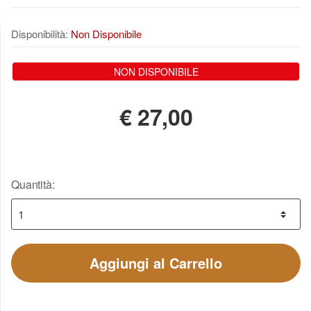
Disponibilità:
Non Disponibile
NON DISPONIBILE
€
27,00
Quantità:
Aggiungi al Carrello