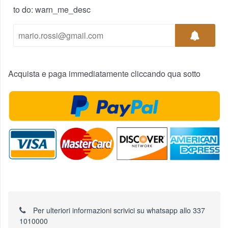
to do: warn_me_desc
Acquista e paga immediatamente cliccando qua sotto
Per ulteriori informazioni scrivici su whatsapp allo 337
1010000