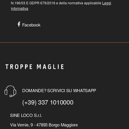
N.196/03 E GDPR 679/2016 e della normativa applicabile
Leggi
informativa
Facebook
DOMANDE? SCRIVICI SU WHATSAPP
(+39) 337 1010000
SINE LOCO S.r.l.
Via Vernie, 9 - 47893 Borgo Maggiore