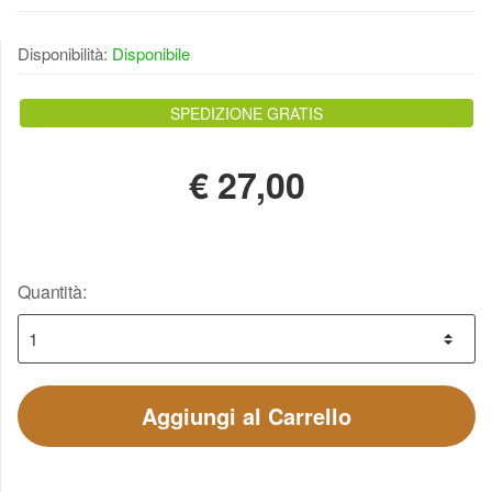
Disponibilità:
Disponibile
SPEDIZIONE GRATIS
€
27,00
Quantità:
Aggiungi al Carrello