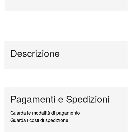
Descrizione
Pagamenti e Spedizioni
Guarda le modalità di pagamento
Guarda i costi di spedizione