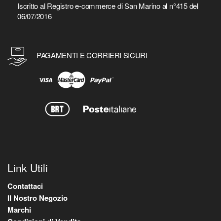
Iscritto al Registro e-commerce di San Marino al n°415 del
06/07/2016
PAGAMENTI E CORRIERI SICURI
Link Utili
Contattaci
Il Nostro Negozio
Marchi