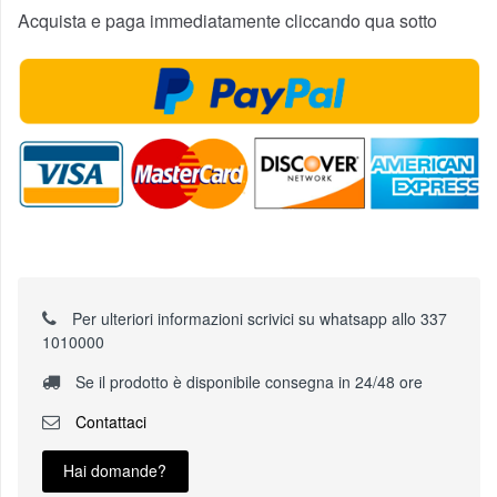
Acquista e paga immediatamente cliccando qua sotto
Per ulteriori informazioni scrivici su whatsapp allo 337
1010000
Se il prodotto è disponibile consegna in 24/48 ore
Contattaci
Hai domande?