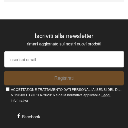
Iscriviti alla newsletter
rimani aggiornato sui nostri nuovi prodotti
Registrati
ACCETTAZIONE TRATTAMENTO DATI PERSONALI AI SENSI DEL D.L.
N.196/03 E GDPR 679/2016 e della normativa applicabile
Leggi
informativa
Facebook