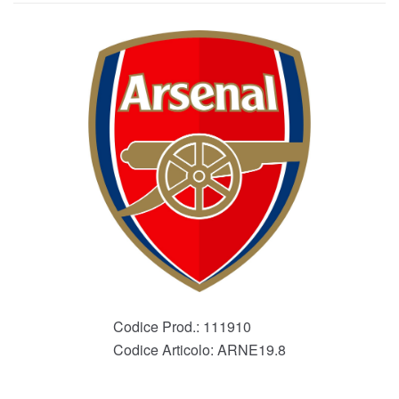
Codice Prod.:
111910
Codice Articolo:
ARNE19.8