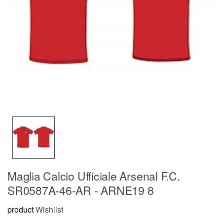
Maglia Calcio Ufficiale Arsenal F.C.
SR0587A-46-AR - ARNE19 8
product
Wishlist