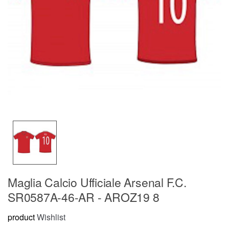
Maglia Calcio Ufficiale Arsenal F.C.
SR0587A-46-AR - AROZ19 8
product
Wishlist