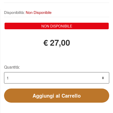
Disponibilità:
Non Disponibile
NON DISPONIBILE
€
27,00
Quantità:
Aggiungi al Carrello