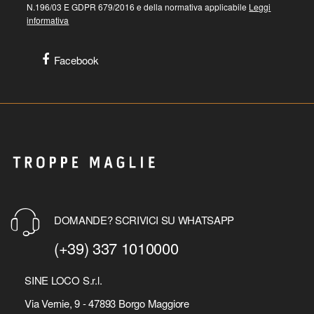
N.196/03 E GDPR 679/2016 e della normativa applicabile
Leggi
informativa
Facebook
DOMANDE? SCRIVICI SU WHATSAPP
(+39) 337 1010000
SINE LOCO S.r.l.
Via Vernie, 9 - 47893 Borgo Maggiore