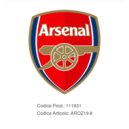
Codice Prod.:
111931
Codice Articolo:
AROZ19.8