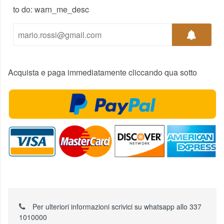
to do: warn_me_desc
Acquista e paga immediatamente cliccando qua sotto
Per ulteriori informazioni scrivici su whatsapp allo 337
1010000