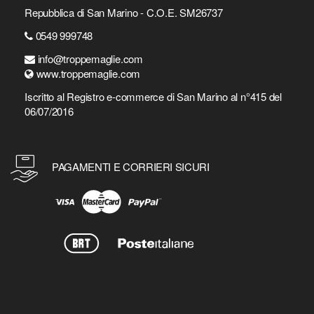
Repubblica di San Marino - C.O.E. SM26737
0549 999748
info@troppemaglie.com
www.troppemaglie.com
Iscritto al Registro e-commerce di San Marino al n°415 del
06/07/2016
PAGAMENTI E CORRIERI SICURI