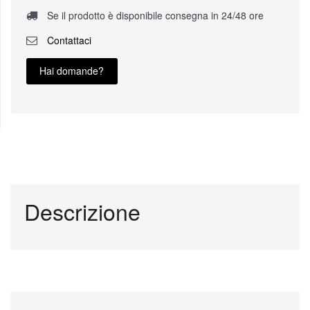
Se il prodotto è disponibile consegna in 24/48 ore
Contattaci
Hai domande?
Descrizione