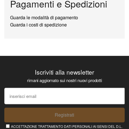
Pagamenti e Spedizioni
Guarda le modalità di pagamento
Guarda i costi di spedizione
Iscriviti alla newsletter
rimani aggiornato sui nostri nuovi prodotti
Registrati
ACCETTAZIONE TRATTAMENTO DATI PERSONALI AI SENSI DEL D.L.