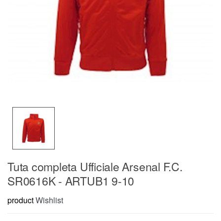
Tuta completa Ufficiale Arsenal F.C.
SR0616K - ARTUB1 9-10
product
Wishlist