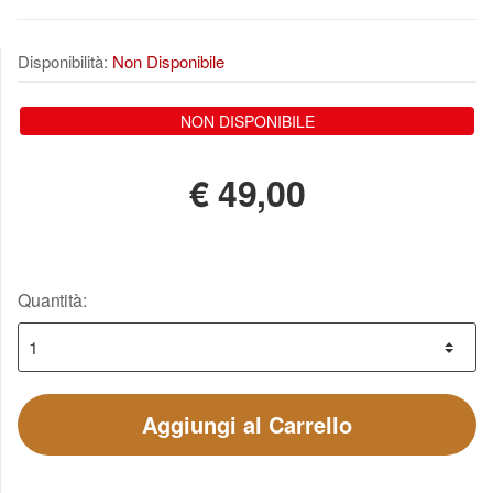
Disponibilità:
Non Disponibile
NON DISPONIBILE
€
49,00
Quantità:
Aggiungi al Carrello