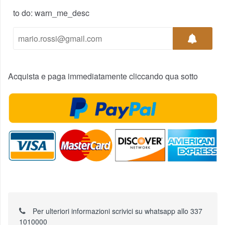
to do: warn_me_desc
Acquista e paga immediatamente cliccando qua sotto
Per ulteriori informazioni scrivici su whatsapp allo 337
1010000