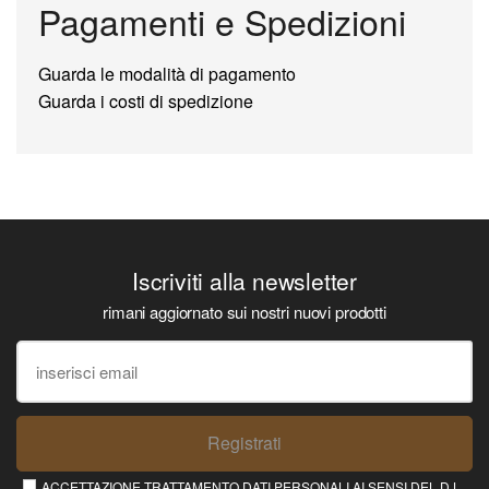
Pagamenti e Spedizioni
Guarda le modalità di pagamento
Guarda i costi di spedizione
Iscriviti alla newsletter
rimani aggiornato sui nostri nuovi prodotti
Registrati
ACCETTAZIONE TRATTAMENTO DATI PERSONALI AI SENSI DEL D.L.