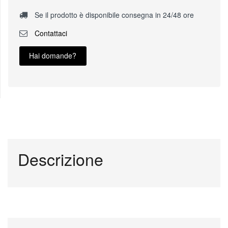
Se il prodotto è disponibile consegna in 24/48 ore
Contattaci
Hai domande?
Descrizione