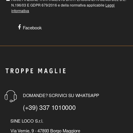
N.196/03 E GDPR 679/2016 e della normativa applicabile
Leggi
informativa
Facebook
DOMANDE? SCRIVICI SU WHATSAPP
(+39) 337 1010000
SINE LOCO S.r.l.
Via Vernie, 9 - 47893 Borgo Maggiore