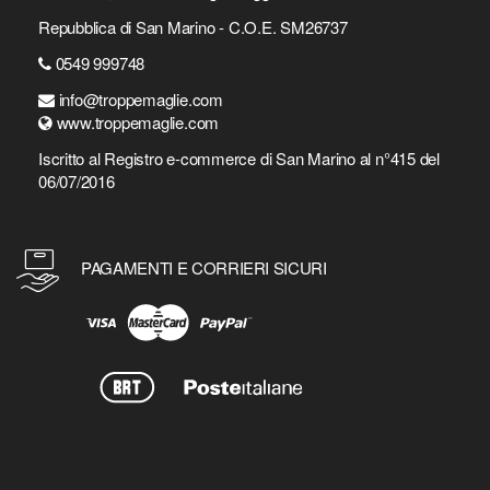
Repubblica di San Marino - C.O.E. SM26737
0549 999748
info@troppemaglie.com
www.troppemaglie.com
Iscritto al Registro e-commerce di San Marino al n°415 del
06/07/2016
PAGAMENTI E CORRIERI SICURI