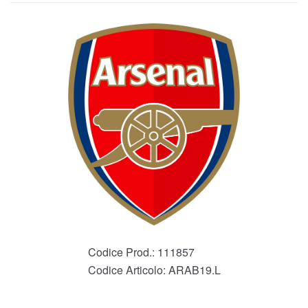
Codice Prod.:
111857
Codice Articolo:
ARAB19.L