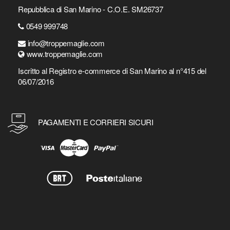
Repubblica di San Marino - C.O.E. SM26737
0549 999748
info@troppemaglie.com
www.troppemaglie.com
Iscritto al Registro e-commerce di San Marino al n°415 del
06/07/2016
PAGAMENTI E CORRIERI SICURI