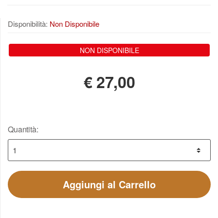
Disponibilità:
Non Disponibile
NON DISPONIBILE
€
27,00
Quantità:
Aggiungi al Carrello