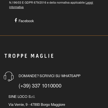
N.196/03 E GDPR 679/2016 e della normativa applicabile
Leggi
informativa
Facebook
DOMANDE? SCRIVICI SU WHATSAPP
(+39) 337 1010000
SINE LOCO S.r.l.
Via Vernie, 9 - 47893 Borgo Maggiore