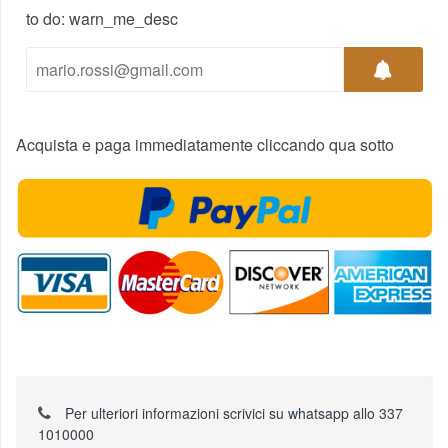
to do: warn_me_desc
Acquista e paga immediatamente cliccando qua sotto
Per ulteriori informazioni scrivici su whatsapp allo 337
1010000