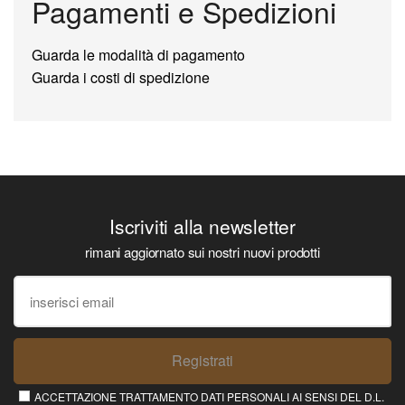
Pagamenti e Spedizioni
Guarda le modalità di pagamento
Guarda i costi di spedizione
Iscriviti alla newsletter
rimani aggiornato sui nostri nuovi prodotti
Registrati
ACCETTAZIONE TRATTAMENTO DATI PERSONALI AI SENSI DEL D.L.