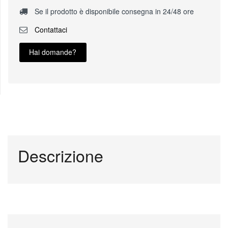
Se il prodotto è disponibile consegna in 24/48 ore
Contattaci
Hai domande?
Descrizione