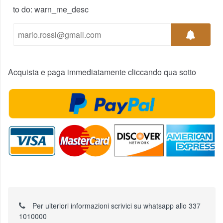
to do: warn_me_desc
Acquista e paga immediatamente cliccando qua sotto
Per ulteriori informazioni scrivici su whatsapp allo 337
1010000