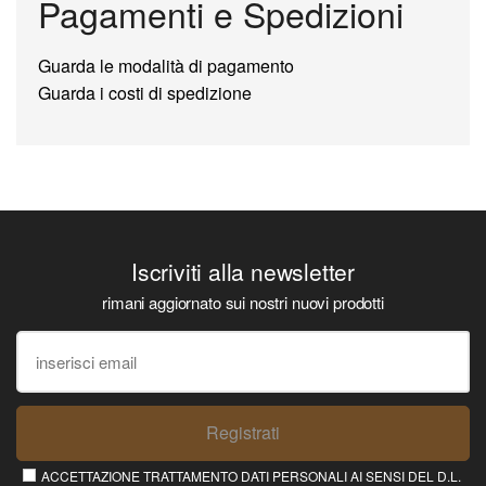
Pagamenti e Spedizioni
Guarda le modalità di pagamento
Guarda i costi di spedizione
Iscriviti alla newsletter
rimani aggiornato sui nostri nuovi prodotti
Registrati
ACCETTAZIONE TRATTAMENTO DATI PERSONALI AI SENSI DEL D.L.