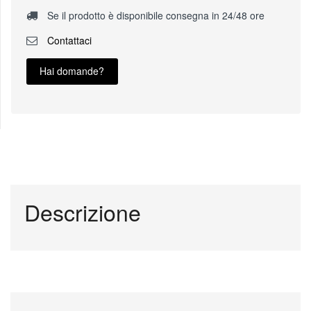
Se il prodotto è disponibile consegna in 24/48 ore
Contattaci
Hai domande?
Descrizione