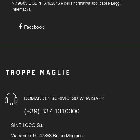
N.196/03 E GDPR 679/2016 e della normativa applicabile
Leggi
informativa
Facebook
DOMANDE? SCRIVICI SU WHATSAPP
(+39) 337 1010000
SINE LOCO S.r.l.
Via Vernie, 9 - 47893 Borgo Maggiore