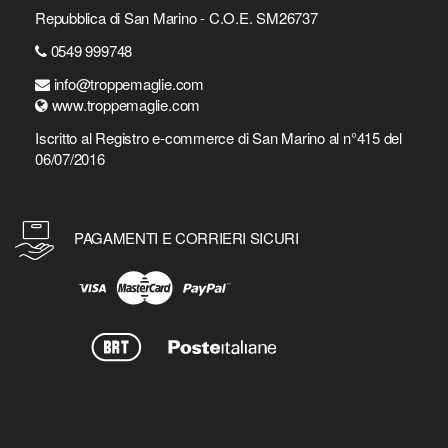
Repubblica di San Marino - C.O.E. SM26737
0549 999748
info@troppemaglie.com
www.troppemaglie.com
Iscritto al Registro e-commerce di San Marino al n°415 del
06/07/2016
PAGAMENTI E CORRIERI SICURI