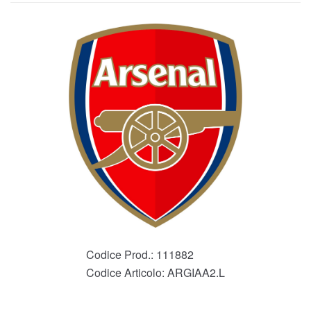
Codice Prod.:
111882
Codice Articolo:
ARGIAA2.L