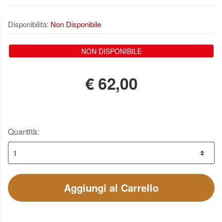
Disponibilità:
Non Disponibile
NON DISPONIBILE
€
62,00
Quantità:
Aggiungi al Carrello