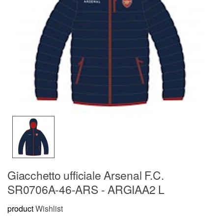
Giacchetto ufficiale Arsenal F.C.
SR0706A-46-ARS - ARGIAA2 L
product
Wishlist