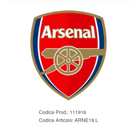
Codice Prod.:
111916
Codice Articolo:
ARNE19.L