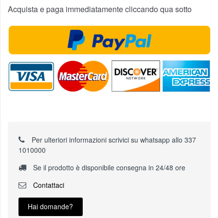
Acquista e paga immediatamente cliccando qua sotto
Per ulteriori informazioni scrivici su whatsapp allo 337
1010000
Se il prodotto è disponibile consegna in 24/48 ore
Contattaci
Hai domande?