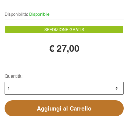
Disponibilità:
Disponibile
SPEDIZIONE GRATIS
€
27,00
Quantità:
Aggiungi al Carrello