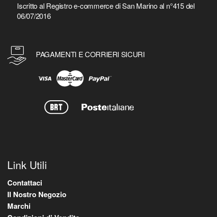
Iscritto al Registro e-commerce di San Marino al n°415 del
06/07/2016
PAGAMENTI E CORRIERI SICURI
Link Utili
Contattaci
Il Nostro Negozio
Marchi