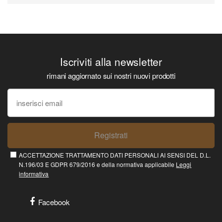
Iscriviti alla newsletter
rimani aggiornato sui nostri nuovi prodotti
Registrati
ACCETTAZIONE TRATTAMENTO DATI PERSONALI AI SENSI DEL D.L.
N.196/03 E GDPR 679/2016 e della normativa applicabile
Leggi
informativa
Facebook