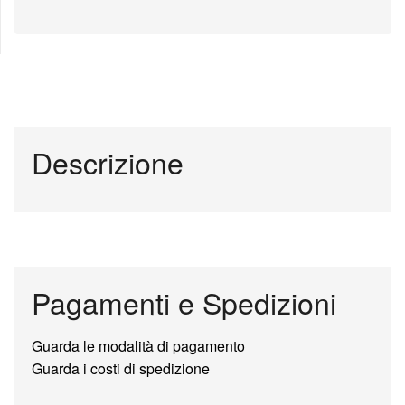
Descrizione
Pagamenti e Spedizioni
Guarda le modalità di pagamento
Guarda i costi di spedizione