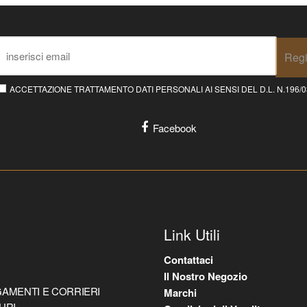
Regi
ACCETTAZIONE TRATTAMENTO DATI PERSONALI AI SENSI DEL D.L. N.196/03 E
Facebook
Link Utili
Contattaci
Il Nostro Negozio
AMENTI E CORRIERI
Marchi
URI