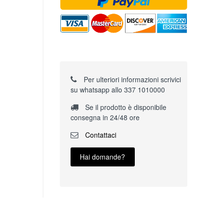
Per ulteriori informazioni scrivici
su whatsapp allo 337 1010000
Se il prodotto è disponibile
consegna in 24/48 ore
Contattaci
Hai domande?