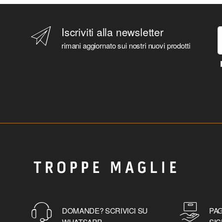
Iscriviti alla newsletter
rimani aggiornato sui nostri nuovi prodotti
DOMANDE? SCRIVICI SU
PAG
WHATSAPP
SIC