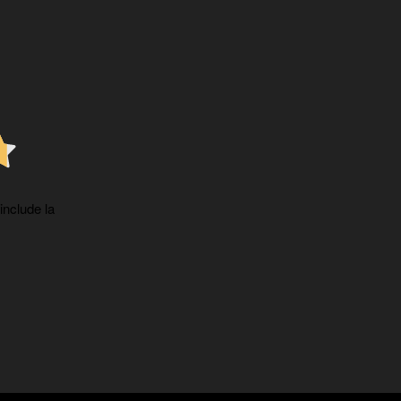
 include la