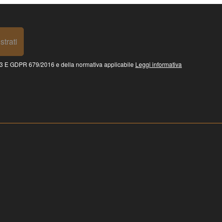
strati
 GDPR 679/2016 e della normativa applicabile
Leggi informativa