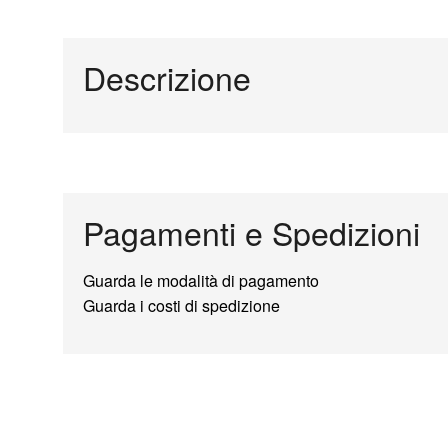
Descrizione
Pagamenti e Spedizioni
Guarda le modalità di pagamento
Guarda i costi di spedizione