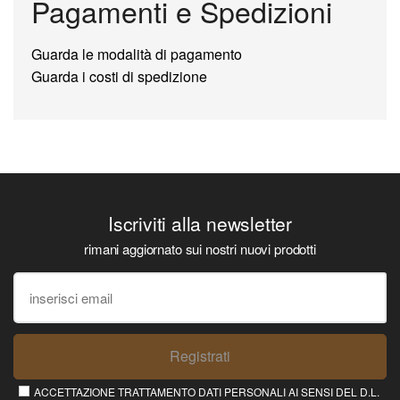
Pagamenti e Spedizioni
Guarda le modalità di pagamento
Guarda i costi di spedizione
Iscriviti alla newsletter
rimani aggiornato sui nostri nuovi prodotti
Registrati
ACCETTAZIONE TRATTAMENTO DATI PERSONALI AI SENSI DEL D.L.