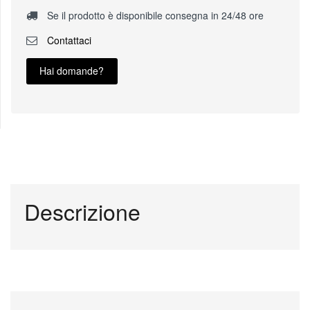
Se il prodotto è disponibile consegna in 24/48 ore
Contattaci
Hai domande?
Descrizione