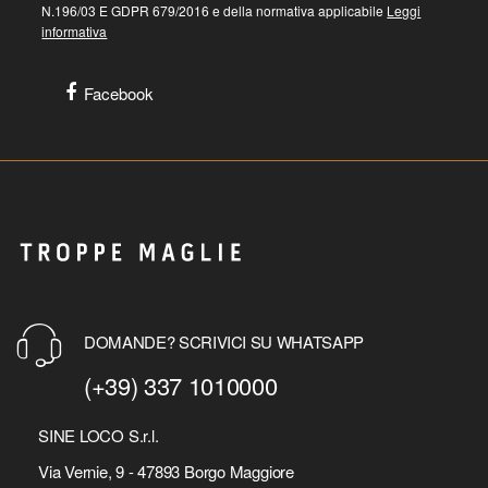
N.196/03 E GDPR 679/2016 e della normativa applicabile
Leggi
informativa
Facebook
DOMANDE? SCRIVICI SU WHATSAPP
(+39) 337 1010000
SINE LOCO S.r.l.
Via Vernie, 9 - 47893 Borgo Maggiore