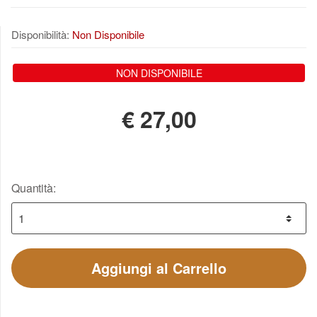
Disponibilità:
Non Disponibile
NON DISPONIBILE
€
27,00
Quantità:
Aggiungi al Carrello