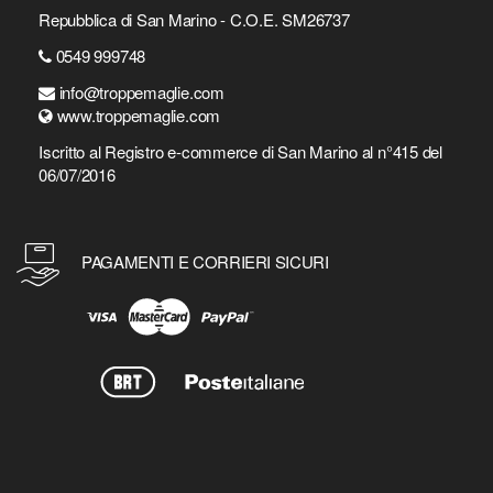
Repubblica di San Marino - C.O.E. SM26737
0549 999748
info@troppemaglie.com
www.troppemaglie.com
Iscritto al Registro e-commerce di San Marino al n°415 del
06/07/2016
PAGAMENTI E CORRIERI SICURI