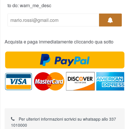
to do: warn_me_desc
Acquista e paga immediatamente cliccando qua sotto
Per ulteriori informazioni scrivici su whatsapp allo 337
1010000