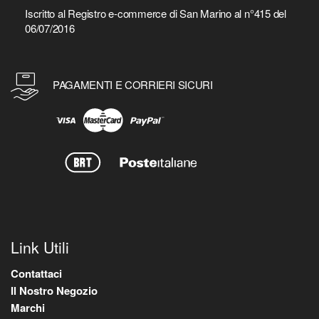
Iscritto al Registro e-commerce di San Marino al n°415 del
06/07/2016
PAGAMENTI E CORRIERI SICURI
Link Utili
Contattaci
Il Nostro Negozio
Marchi