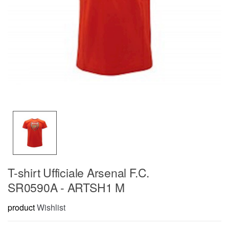
T-shirt Ufficiale Arsenal F.C.
SR0590A - ARTSH1 M
product
Wishlist