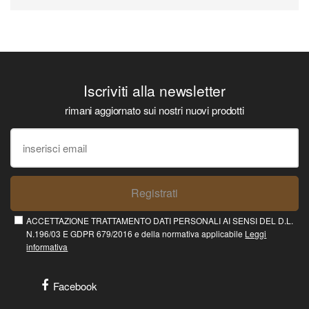
Iscriviti alla newsletter
rimani aggiornato sui nostri nuovi prodotti
Registrati
ACCETTAZIONE TRATTAMENTO DATI PERSONALI AI SENSI DEL D.L.
N.196/03 E GDPR 679/2016 e della normativa applicabile
Leggi
informativa
Facebook