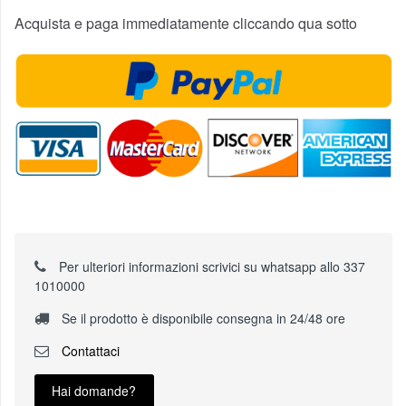
Acquista e paga immediatamente cliccando qua sotto
Per ulteriori informazioni scrivici su whatsapp allo 337
1010000
Se il prodotto è disponibile consegna in 24/48 ore
Contattaci
Hai domande?