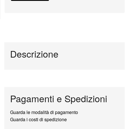
Descrizione
Pagamenti e Spedizioni
Guarda le modalità di pagamento
Guarda i costi di spedizione