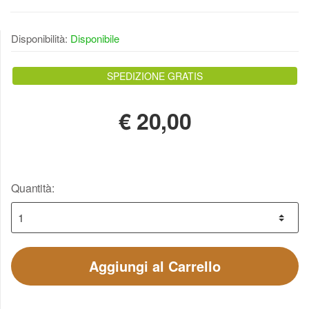
Disponibilità:
Disponibile
SPEDIZIONE GRATIS
€
20,00
Quantità:
Aggiungi al Carrello