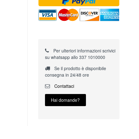
Per ulteriori informazioni scrivici
su whatsapp allo 337 1010000
Se il prodotto è disponibile
consegna in 24/48 ore
Contattaci
Hai domande?