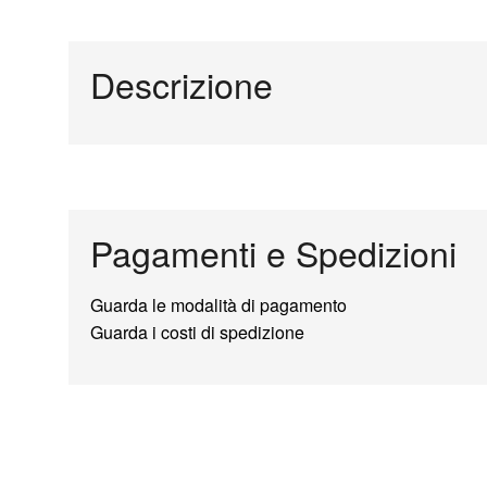
Descrizione
Pagamenti e Spedizioni
Guarda le modalità di pagamento
Guarda i costi di spedizione