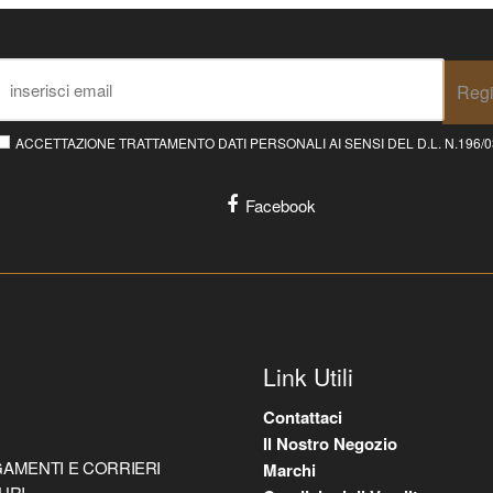
Regi
ACCETTAZIONE TRATTAMENTO DATI PERSONALI AI SENSI DEL D.L. N.196/03 E
Facebook
Link Utili
Contattaci
Il Nostro Negozio
AMENTI E CORRIERI
Marchi
URI