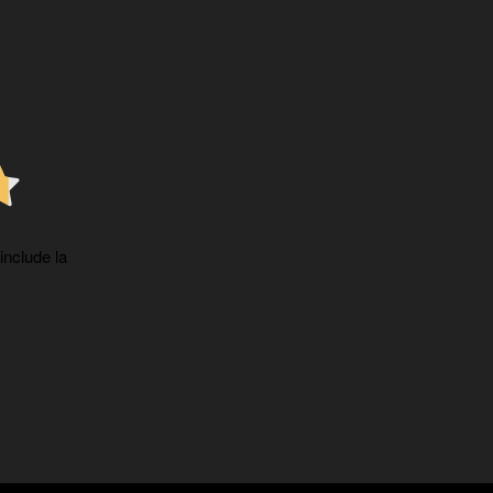
 include la