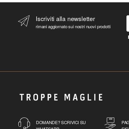
Iscriviti alla newsletter
rimani aggiornato sui nostri nuovi prodotti
DOMANDE? SCRIVICI SU
PAG
WHATSAPP
SIC