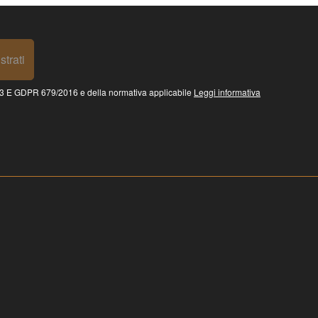
strati
 GDPR 679/2016 e della normativa applicabile
Leggi informativa