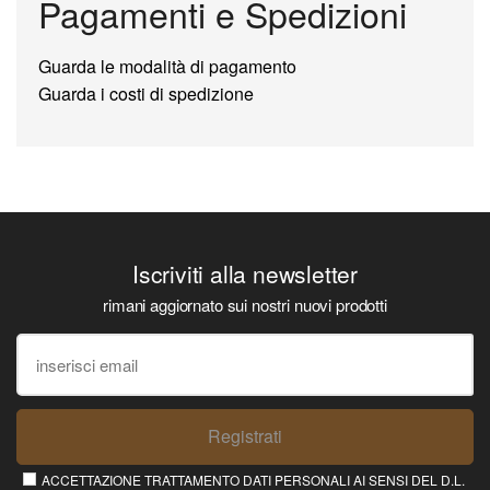
Pagamenti e Spedizioni
Guarda le modalità di pagamento
Guarda i costi di spedizione
Iscriviti alla newsletter
rimani aggiornato sui nostri nuovi prodotti
Registrati
ACCETTAZIONE TRATTAMENTO DATI PERSONALI AI SENSI DEL D.L.