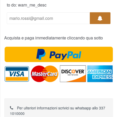
to do: warn_me_desc
Acquista e paga immediatamente cliccando qua sotto
Per ulteriori informazioni scrivici su whatsapp allo 337
1010000