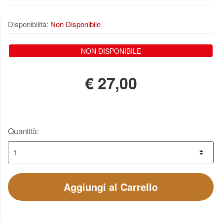
Disponibilità:
Non Disponibile
NON DISPONIBILE
€
27,00
Quantità:
Aggiungi al Carrello