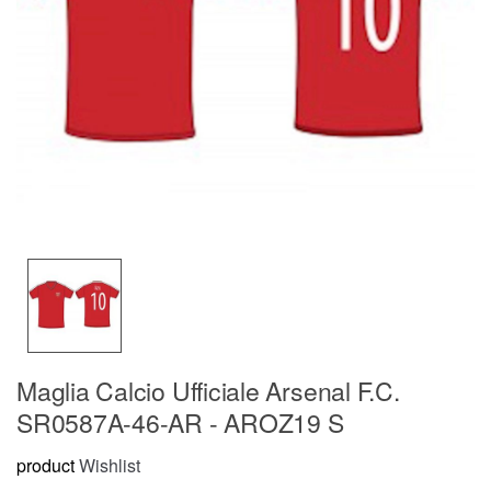
Maglia Calcio Ufficiale Arsenal F.C.
SR0587A-46-AR - AROZ19 S
product
Wishlist