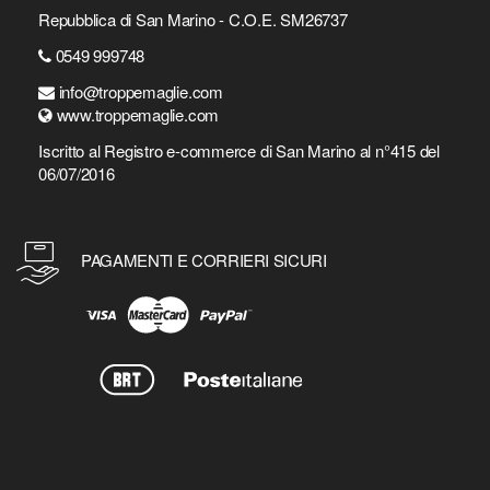
Repubblica di San Marino - C.O.E. SM26737
0549 999748
info@troppemaglie.com
www.troppemaglie.com
Iscritto al Registro e-commerce di San Marino al n°415 del
06/07/2016
PAGAMENTI E CORRIERI SICURI