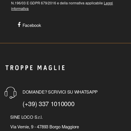
N.196/03 E GDPR 679/2016 e della normativa applicabile
Leggi
informativa
Facebook
DOMANDE? SCRIVICI SU WHATSAPP
(+39) 337 1010000
SINE LOCO S.r.l.
Via Vernie, 9 - 47893 Borgo Maggiore