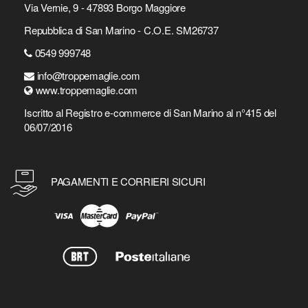
Via Vernie, 9 - 47893 Borgo Maggiore
Repubblica di San Marino - C.O.E. SM26737
0549 999748
info@troppemaglie.com
www.troppemaglie.com
Iscritto al Registro e-commerce di San Marino al n°415 del
06/07/2016
PAGAMENTI E CORRIERI SICURI