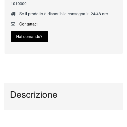
1010000
Se il prodotto è disponibile consegna in 24/48 ore
Contattaci
Hai domande?
Descrizione