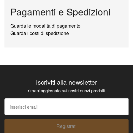
Pagamenti e Spedizioni
Guarda le modalità di pagamento
Guarda i costi di spedizione
Iscriviti alla newsletter
rimani aggiornato sui nostri nuovi prodotti
Registrati