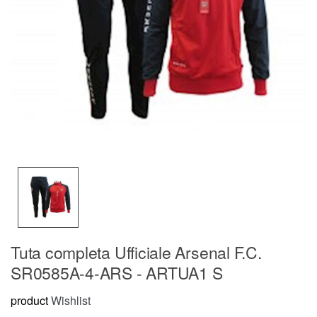
Tuta completa Ufficiale Arsenal F.C.
SR0585A-4-ARS - ARTUA1 S
product
Wishlist