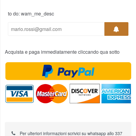
to do: warn_me_desc
Acquista e paga immediatamente cliccando qua sotto
Per ulteriori informazioni scrivici su whatsapp allo 337