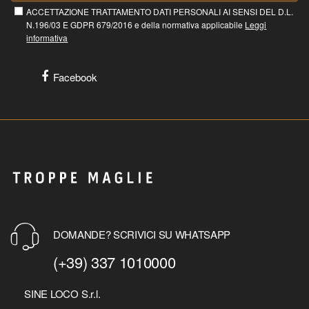
ACCETTAZIONE TRATTAMENTO DATI PERSONALI AI SENSI DEL D.L.
N.196/03 E GDPR 679/2016 e della normativa applicabile
Leggi
informativa
Facebook
DOMANDE? SCRIVICI SU WHATSAPP
(+39) 337 1010000
SINE LOCO S.r.l.