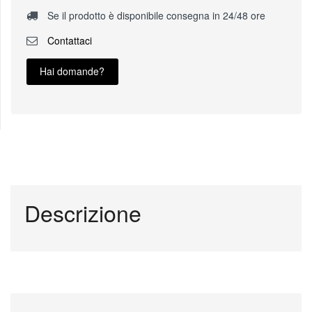
Se il prodotto è disponibile consegna in 24/48 ore
Contattaci
Hai domande?
Descrizione