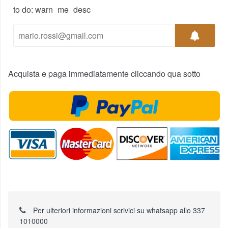
to do: warn_me_desc
Acquista e paga immediatamente cliccando qua sotto
Per ulteriori informazioni scrivici su whatsapp allo 337
1010000