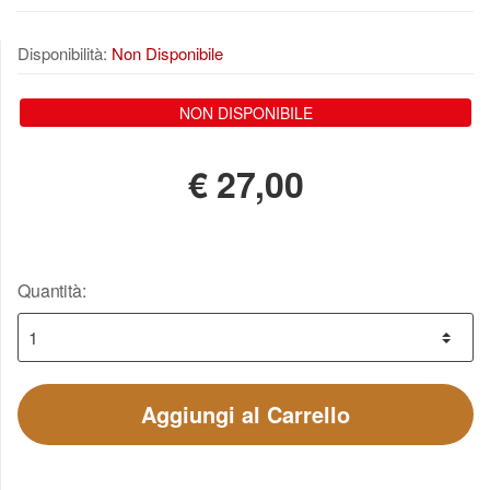
Disponibilità:
Non Disponibile
NON DISPONIBILE
€
27,00
Quantità:
Aggiungi al Carrello