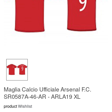
Maglia Calcio Ufficiale Arsenal F.C.
SR0587A-46-AR - ARLA19 XL
product
Wishlist