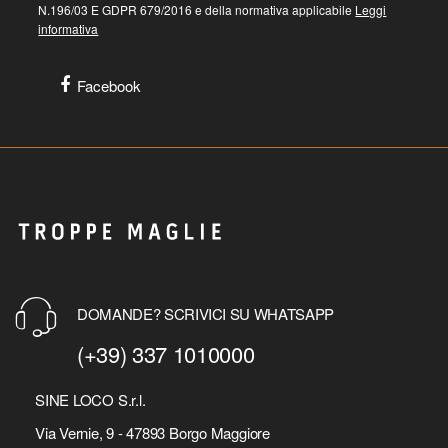
N.196/03 E GDPR 679/2016 e della normativa applicabile
Leggi
informativa
Facebook
DOMANDE? SCRIVICI SU WHATSAPP
(+39) 337 1010000
SINE LOCO S.r.l.
Via Vernie, 9 - 47893 Borgo Maggiore