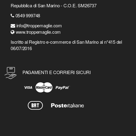
Repubblica di San Marino - C.O.E. SM26737
0549 999748
info@troppemaglie.com
www.troppemaglie.com
Iscritto al Registro e-commerce di San Marino al n°415 del
06/07/2016
PAGAMENTI E CORRIERI SICURI