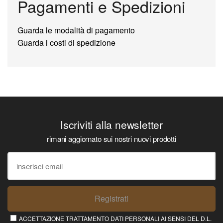
Pagamenti e Spedizioni
Guarda le modalità di pagamento
Guarda i costi di spedizione
Iscriviti alla newsletter
rimani aggiornato sui nostri nuovi prodotti
Registrati
ACCETTAZIONE TRATTAMENTO DATI PERSONALI AI SENSI DEL D.L.