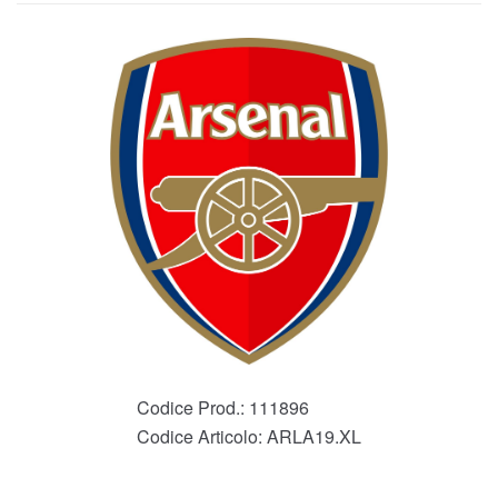
Codice Prod.:
111896
Codice Articolo:
ARLA19.XL