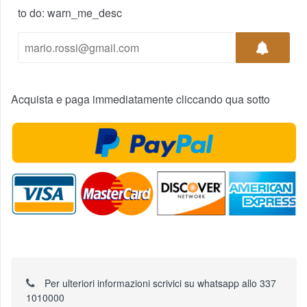
to do: warn_me_desc
Acquista e paga immediatamente cliccando qua sotto
Per ulteriori informazioni scrivici su whatsapp allo 337
1010000