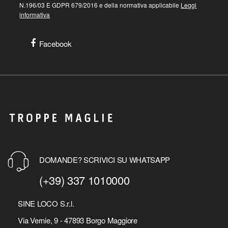
N.196/03 E GDPR 679/2016 e della normativa applicabile
Leggi
informativa
Facebook
DOMANDE? SCRIVICI SU WHATSAPP
(+39) 337 1010000
SINE LOCO S.r.l.
Via Vernie, 9 - 47893 Borgo Maggiore