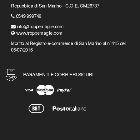
Repubblica di San Marino - C.O.E. SM26737
0549 999748
info@troppemaglie.com
www.troppemaglie.com
Iscritto al Registro e-commerce di San Marino al n°415 del
06/07/2016
PAGAMENTI E CORRIERI SICURI