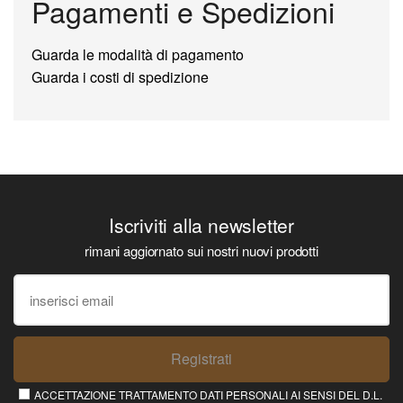
Pagamenti e Spedizioni
Guarda le modalità di pagamento
Guarda i costi di spedizione
Iscriviti alla newsletter
rimani aggiornato sui nostri nuovi prodotti
Registrati
ACCETTAZIONE TRATTAMENTO DATI PERSONALI AI SENSI DEL D.L.