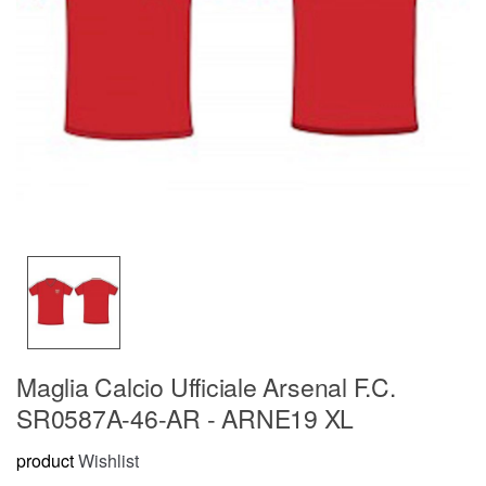
Maglia Calcio Ufficiale Arsenal F.C.
SR0587A-46-AR - ARNE19 XL
product
Wishlist