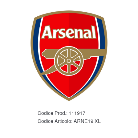
Codice Prod.:
111917
Codice Articolo:
ARNE19.XL