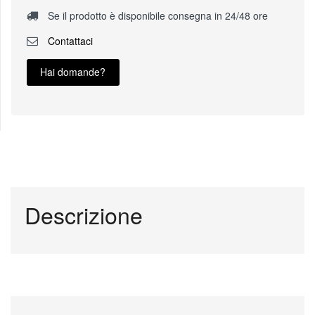
Se il prodotto è disponibile consegna in 24/48 ore
Contattaci
Hai domande?
Descrizione