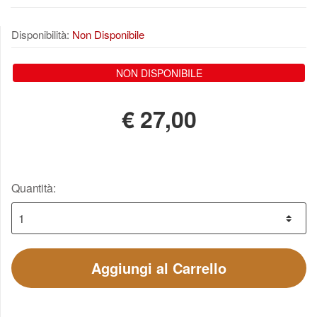
Disponibilità:
Non Disponibile
NON DISPONIBILE
€
27,00
Quantità:
Aggiungi al Carrello