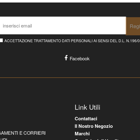
Regi
ACCETTAZIONE TRATTAMENTO DATI PERSONALI AI SENSI DEL D.L. N.196/03 E
Facebook
Link Utili
Contattaci
Il Nostro Negozio
AMENTI E CORRIERI
Marchi
URI