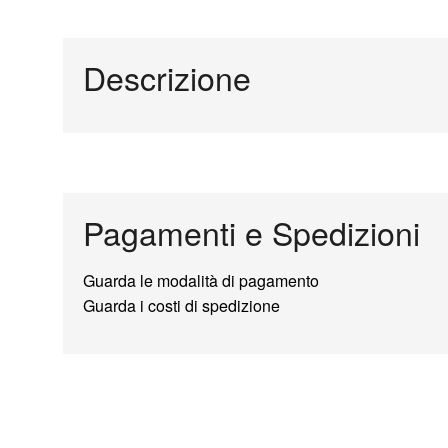
Descrizione
Pagamenti e Spedizioni
Guarda le modalità di pagamento
Guarda i costi di spedizione