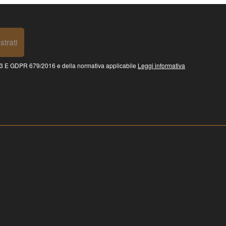
strati
 GDPR 679/2016 e della normativa applicabile
Leggi informativa