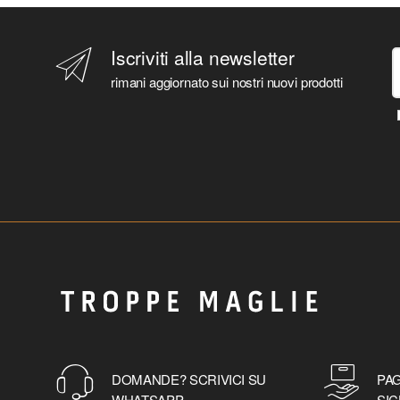
Iscriviti alla newsletter
rimani aggiornato sui nostri nuovi prodotti
DOMANDE? SCRIVICI SU
PAG
WHATSAPP
SIC