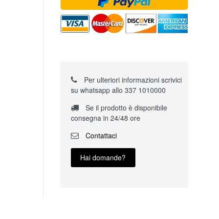
Per ulteriori informazioni scrivici
su whatsapp allo 337 1010000
Se il prodotto è disponibile
consegna in 24/48 ore
Contattaci
Hai domande?