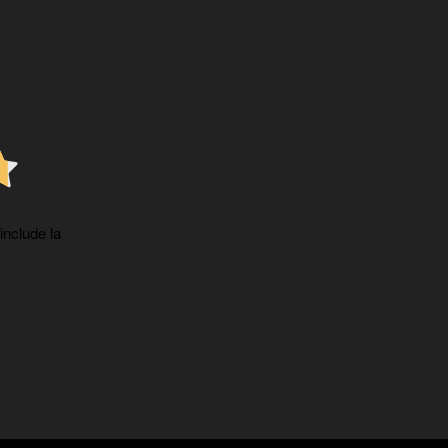
 include la