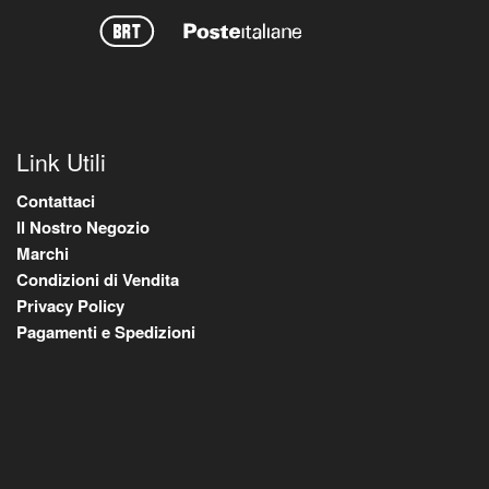
Link Utili
Contattaci
Il Nostro Negozio
Marchi
Condizioni di Vendita
Privacy Policy
Pagamenti e Spedizioni