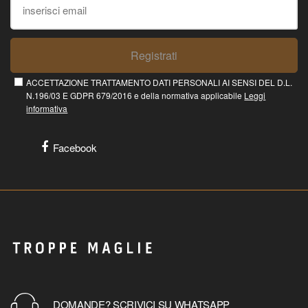
Registrati
ACCETTAZIONE TRATTAMENTO DATI PERSONALI AI SENSI DEL D.L.
N.196/03 E GDPR 679/2016 e della normativa applicabile
Leggi
informativa
Facebook
DOMANDE? SCRIVICI SU WHATSAPP