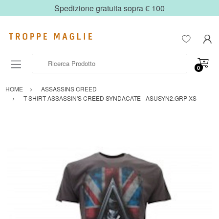
Spedizione gratuita sopra € 100
Ricerca Prodotto
0
HOME
ASSASSINS CREED
T-SHIRT ASSASSIN'S CREED SYNDACATE - ASUSYN2.GRP XS