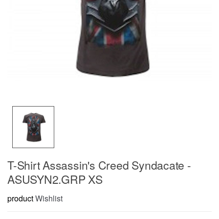
T-Shirt Assassin's Creed Syndacate -
ASUSYN2.GRP XS
product
Wishlist