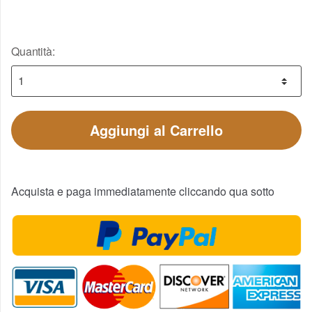
Quantità:
Aggiungi al Carrello
Acquista e paga immediatamente cliccando qua sotto