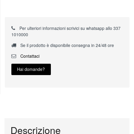
Per ulteriori informazioni scrivici su whatsapp allo 337
1010000
Se il prodotto è disponibile consegna in 24/48 ore
Contattaci
Hai domande?
Descrizione