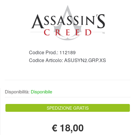
Codice Prod.:
112189
Codice Articolo:
ASUSYN2.GRP.XS
Disponibilità:
Disponibile
SPEDIZIONE GRATIS
€
18,00