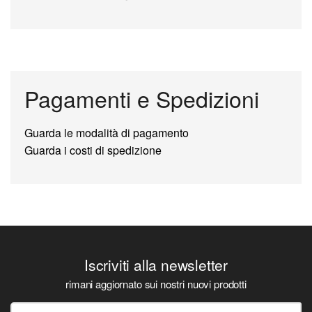
Pagamenti e Spedizioni
Guarda le modalità di pagamento
Guarda i costi di spedizione
Iscriviti alla newsletter
rimani aggiornato sui nostri nuovi prodotti