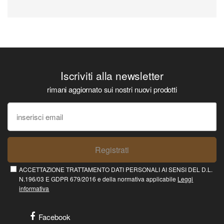
Iscriviti alla newsletter
rimani aggiornato sui nostri nuovi prodotti
Registrati
ACCETTAZIONE TRATTAMENTO DATI PERSONALI AI SENSI DEL D.L.
N.196/03 E GDPR 679/2016 e della normativa applicabile
Leggi
informativa
Facebook