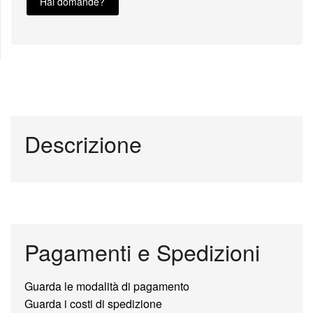
Hai domande?
Descrizione
Pagamenti e Spedizioni
Guarda le modalità di pagamento
Guarda i costi di spedizione