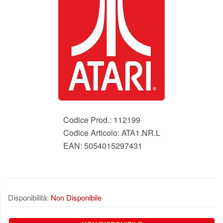
Codice Prod.:
112199
Codice Articolo:
ATA1.NR.L
EAN:
5054015297431
Disponibilità:
Non Disponibile