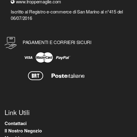
www.troppemaglie.com
Iscritto al Registro e-commerce di San Marino al n°415 del
06/07/2016
PAGAMENTI E CORRIERI SICURI
Link Utili
Contattaci
Il Nostro Negozio