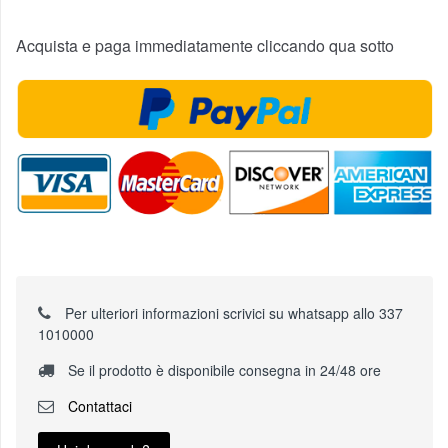
Acquista e paga immediatamente cliccando qua sotto
Per ulteriori informazioni scrivici su whatsapp allo 337
1010000
Se il prodotto è disponibile consegna in 24/48 ore
Contattaci